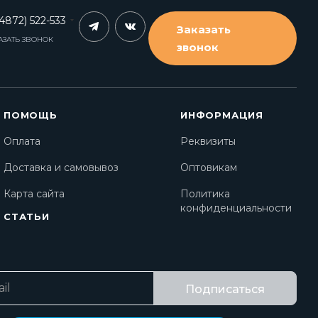
4872) 522-533
Заказать
АЗАТЬ ЗВОНОК
звонок
ПОМОЩЬ
ИНФОРМАЦИЯ
Оплата
Реквизиты
Доставка и самовывоз
Оптовикам
Карта сайта
Политика
конфиденциальности
СТАТЬИ
Подписаться