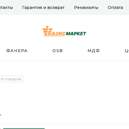
такты
Гарантия и возврат
Реквизиты
Оплата
ФАНЕРА
OSB
МДФ
Ц
6 товаров