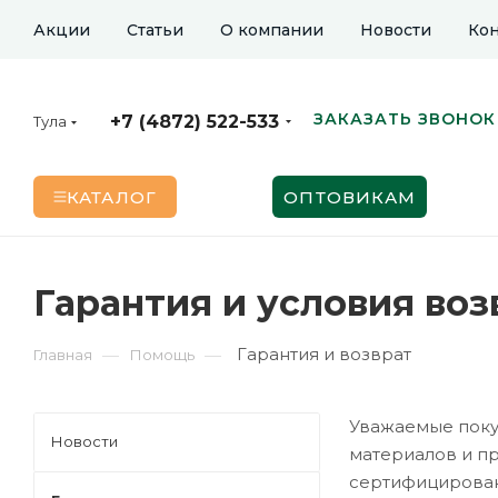
Акции
Статьи
О компании
Новости
Кон
ЗАКАЗАТЬ ЗВОНОК
+7 (4872) 522-533
Тула
КАТАЛОГ
ОПТОВИКАМ
Гарантия и условия воз
Гарантия и возврат
—
—
Главная
Помощь
Уважаемые поку
Новости
материалов и пр
сертифицирован