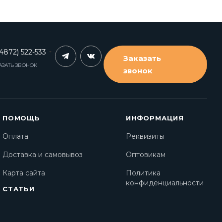
4872) 522-533
Заказать
АЗАТЬ ЗВОНОК
звонок
ПОМОЩЬ
ИНФОРМАЦИЯ
Оплата
Реквизиты
Доставка и самовывоз
Оптовикам
Карта сайта
Политика
конфиденциальности
СТАТЬИ