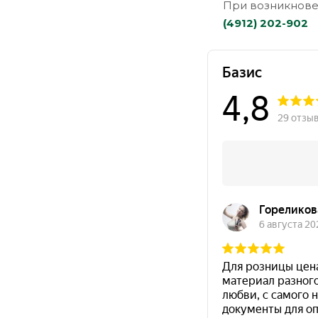
При возникнове
(4912) 202-902