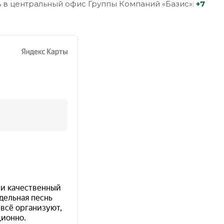
 в центральный офис Группы Компаний «Базис»:
+7