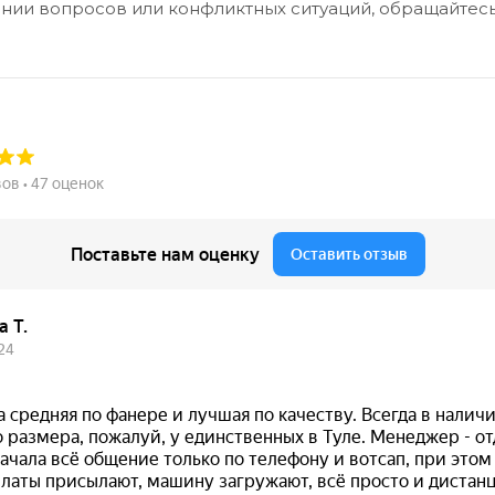
нии вопросов или конфликтных ситуаций, обращайтесь