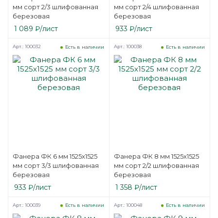
мм сорт 2/3 шлифованная
мм сорт 2/4 шлифованная
березовая
березовая
1 089
₽
/лист
933
₽
/лист
Арт.: 100032
Арт.: 100038
Есть в наличии
Есть в наличии
Фанера ФК 6 мм 1525х1525
Фанера ФК 8 мм 1525х1525
мм сорт 3/3 шлифованная
мм сорт 2/2 шлифованная
березовая
березовая
933
₽
/лист
1 358
₽
/лист
Арт.: 100039
Арт.: 100048
Есть в наличии
Есть в наличии