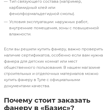
Тип связующего состава (например,
карбамидный клей или
фенолформальдегидной смолы).
Условия эксплуатации: наружных работ,
внутренние помещения, зоны с повышенной
влажности.
Если вы решили купить фанеру, важно проверить
наличие сертификатов, особенно если вам нужна
фанера для детских комнат или мест
общественного пользования. В нашем магазине
строительных и отделочных материалов можно
купить фанеру в Туле с официальными
документами качества.
Почему стоит заказать
фанеру в «Базис»?