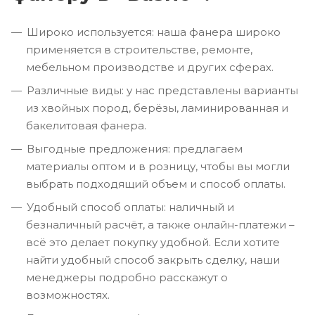
Широко используется: наша фанера широко
применяется в строительстве, ремонте,
мебельном производстве и других сферах.
Различные виды: у нас представлены варианты
из хвойных пород, берёзы, ламинированная и
бакелитовая фанера.
Выгодные предложения: предлагаем
материалы оптом и в розницу, чтобы вы могли
выбрать подходящий объем и способ оплаты.
Удобный способ оплаты: наличный и
безналичный расчёт, а также онлайн-платежи –
всё это делает покупку удобной. Если хотите
найти удобный способ закрыть сделку, наши
менеджеры подробно расскажут о
возможностях.