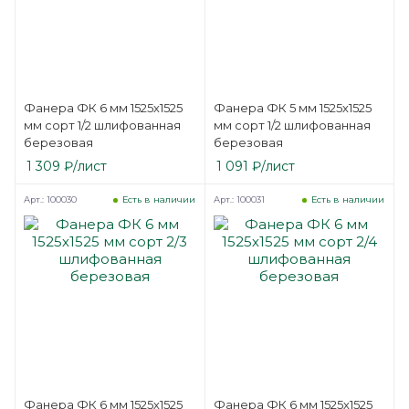
Фанера ФК 6 мм 1525х1525
Фанера ФК 5 мм 1525х1525
мм сорт 1/2 шлифованная
мм сорт 1/2 шлифованная
березовая
березовая
1 309
₽
/лист
1 091
₽
/лист
Арт.: 100030
Арт.: 100031
Есть в наличии
Есть в наличии
Фанера ФК 6 мм 1525х1525
Фанера ФК 6 мм 1525х1525