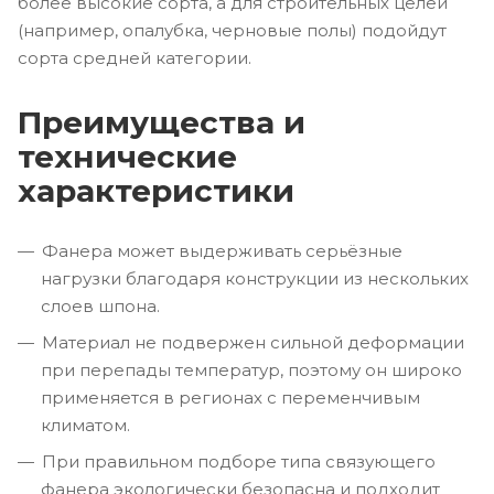
более высокие сорта, а для строительных целей
(например, опалубка, черновые полы) подойдут
сорта средней категории.
Преимущества и
технические
характеристики
Фанера может выдерживать серьёзные
нагрузки благодаря конструкции из нескольких
слоев шпона.
Материал не подвержен сильной деформации
при перепады температур, поэтому он широко
применяется в регионах с переменчивым
климатом.
При правильном подборе типа связующего
фанера экологически безопасна и подходит