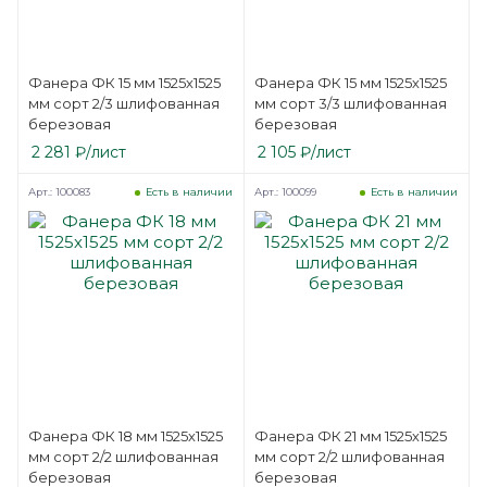
Фанера ФК 15 мм 1525х1525
Фанера ФК 15 мм 1525х1525
мм сорт 2/3 шлифованная
мм сорт 3/3 шлифованная
березовая
березовая
2 281
₽
/лист
2 105
₽
/лист
Арт.: 100083
Арт.: 100099
Есть в наличии
Есть в наличии
Фанера ФК 18 мм 1525х1525
Фанера ФК 21 мм 1525х1525
мм сорт 2/2 шлифованная
мм сорт 2/2 шлифованная
березовая
березовая