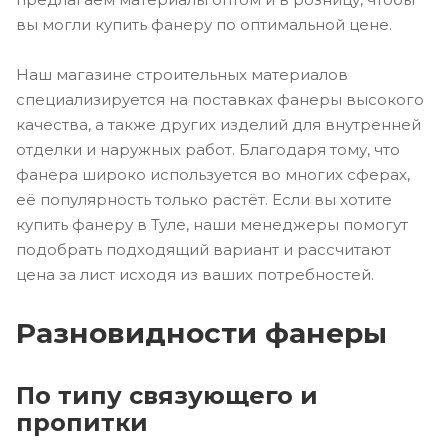
вы могли купить фанеру по оптимальной цене.
Наш магазине строительных материалов
специализируется на поставках фанеры высокого
качества, а также других изделий для внутренней
отделки и наружных работ. Благодаря тому, что
фанера широко используется во многих сферах,
её популярность только растёт. Если вы хотите
купить фанеру в Туле, наши менеджеры помогут
подобрать подходящий вариант и рассчитают
цена за лист исходя из ваших потребностей.
Разновидности фанеры
По типу связующего и
пропитки