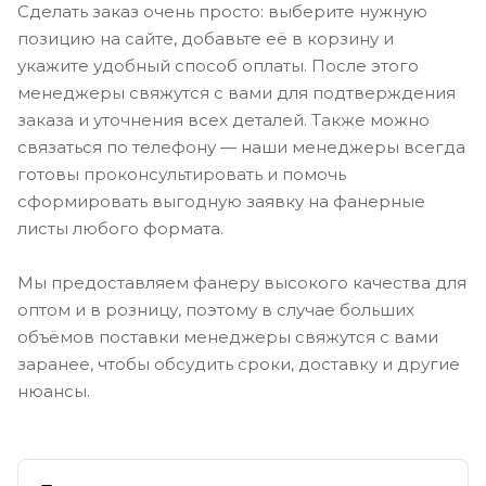
Сделать заказ очень просто: выберите нужную
позицию на сайте, добавьте её в корзину и
укажите удобный способ оплаты. После этого
менеджеры свяжутся с вами для подтверждения
заказа и уточнения всех деталей. Также можно
связаться по телефону — наши менеджеры всегда
готовы проконсультировать и помочь
сформировать выгодную заявку на фанерные
листы любого формата.
Мы предоставляем фанеру высокого качества для
оптом и в розницу, поэтому в случае больших
объёмов поставки менеджеры свяжутся с вами
заранее, чтобы обсудить сроки, доставку и другие
нюансы.