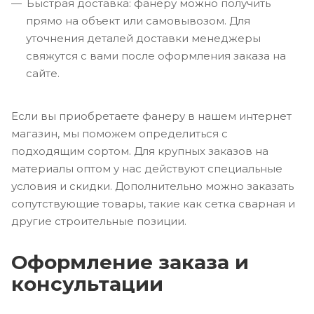
Быстрая доставка: фанеру можно получить
прямо на объект или самовывозом. Для
уточнения деталей доставки менеджеры
свяжутся с вами после оформления заказа на
сайте.
Если вы приобретаете фанеру в нашем интернет
магазин, мы поможем определиться с
подходящим сортом. Для крупных заказов на
материалы оптом у нас действуют специальные
условия и скидки. Дополнительно можно заказать
сопутствующие товары, такие как сетка сварная и
другие строительные позиции.
Оформление заказа и
консультации