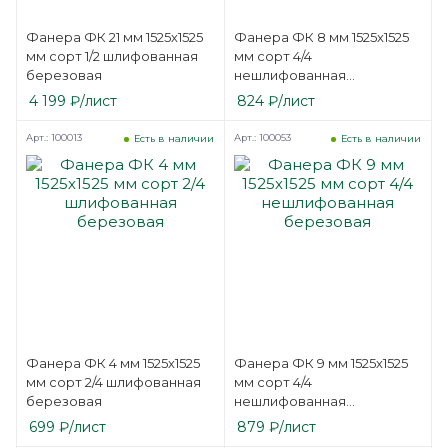
Фанера ФК 21 мм 1525х1525
Фанера ФК 8 мм 1525х1525
мм сорт 1/2 шлифованная
мм сорт 4/4
березовая
нешлифованная
березовая
4 199
₽
/лист
824
₽
/лист
Арт.: 100013
Арт.: 100053
Есть в наличии
Есть в наличии
Фанера ФК 4 мм 1525х1525
Фанера ФК 9 мм 1525х1525
мм сорт 2/4 шлифованная
мм сорт 4/4
березовая
нешлифованная
березовая
699
₽
/лист
879
₽
/лист