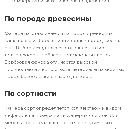
температур и механические воздействия.
По породе древесины
Фанера изготавливается из пород древесины,
чаще всего из берёзы или хвойных пород (сосна,
ель). Выбор исходного сырья влияет на вес,
долговечность и область применения листов.
Берёзовая фанера отличается высокой
прочностью и жёсткостью, а материалы из хвойных
пород более лёгкие и часто дешевле.
По сортности
Фанера сорт определяется количеством и видом
дефектов на поверхности фанерных листов. Для
мебельной промышленности чаще применяют