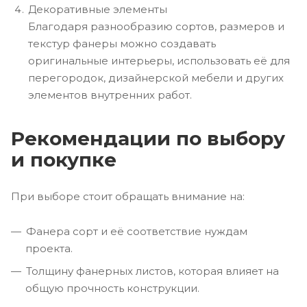
Декоративные элементы
Благодаря разнообразию сортов, размеров и
текстур фанеры можно создавать
оригинальные интерьеры, использовать её для
перегородок, дизайнерской мебели и других
элементов внутренних работ.
Рекомендации по выбору
и покупке
При выборе стоит обращать внимание на:
Фанера сорт и её соответствие нуждам
проекта.
Толщину фанерных листов, которая влияет на
общую прочность конструкции.