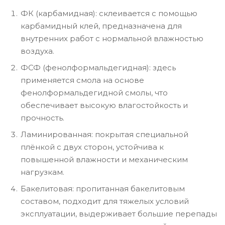
ФК (карбамидная): склеивается с помощью
карбамидный клей, предназначена для
внутренних работ с нормальной влажностью
воздуха.
ФСФ (фенолформальдегидная): здесь
применяется смола на основе
фенолформальдегидной смолы, что
обеспечивает высокую влагостойкость и
прочность.
Ламинированная: покрытая специальной
плёнкой с двух сторон, устойчива к
повышенной влажности и механическим
нагрузкам.
Бакелитовая: пропитанная бакелитовым
составом, подходит для тяжелых условий
эксплуатации, выдерживает большие перепады