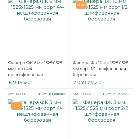
Хит
Фанера ФК 6 мм 1525х1525
Фанера ФК 10 мм 1525х1525
мм сорт 4/4
мм сорт 1/2 шлифованная
нешлифованная
березовая
березовая
623
₽
/лист
2 040
₽
/лист
Арт.: 100008
Арт.: 100002
Есть в наличии
Есть в наличии
Хит