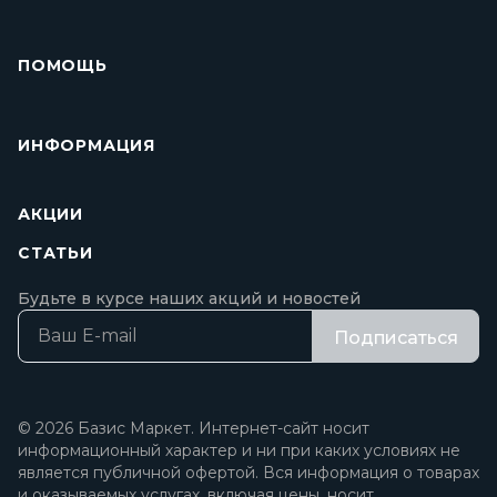
ПОМОЩЬ
ИНФОРМАЦИЯ
АКЦИИ
СТАТЬИ
Будьте в курсе наших акций и новостей
Подписаться
© 2026 Базис Маркет. Интернет-сайт носит
информационный характер и ни при каких условиях не
является публичной офертой. Вся информация о товарах
и оказываемых услугах, включая цены, носит