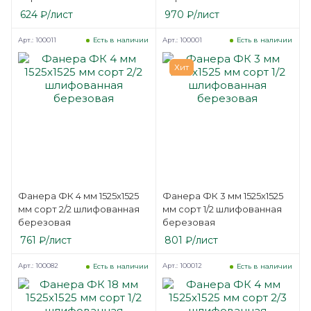
624
₽
/лист
970
₽
/лист
Арт.: 100011
Арт.: 100001
Есть в наличии
Есть в наличии
Хит
Фанера ФК 4 мм 1525х1525
Фанера ФК 3 мм 1525х1525
мм сорт 2/2 шлифованная
мм сорт 1/2 шлифованная
березовая
березовая
761
₽
/лист
801
₽
/лист
Арт.: 100082
Арт.: 100012
Есть в наличии
Есть в наличии