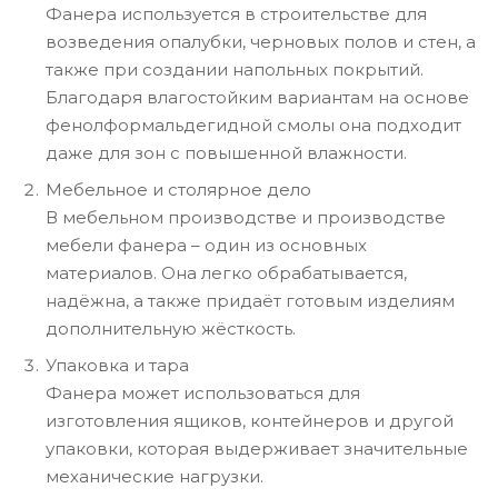
Фанера используется в строительстве для
возведения опалубки, черновых полов и стен, а
также при создании напольных покрытий.
Благодаря влагостойким вариантам на основе
фенолформальдегидной смолы она подходит
даже для зон с повышенной влажности.
Мебельное и столярное дело
В мебельном производстве и производстве
мебели фанера – один из основных
материалов. Она легко обрабатывается,
надёжна, а также придаёт готовым изделиям
дополнительную жёсткость.
Упаковка и тара
Фанера может использоваться для
изготовления ящиков, контейнеров и другой
упаковки, которая выдерживает значительные
механические нагрузки.