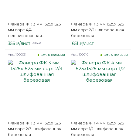
Фанера ФК 3 мм 1525х1525
Фанера ФК 3 мм 1525х1525
мм сорт 4/4
мм сорт 2/2 шлифованная
нешлифованная
березовая
березовая
356
₽
/лист
651
₽
/лист
395
₽
Арт.: 100003
Арт.: 100010
Есть в наличии
Есть в наличии
Фанера ФК 3 мм 1525х1525
Фанера ФК 4 мм 1525х1525
мм сорт 2/3 шлифованная
мм сорт 1/2 шлифованная
березовая
березовая