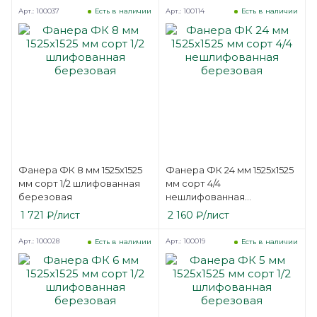
Арт.: 100037
Арт.: 100114
Есть в наличии
Есть в наличии
Фанера ФК 8 мм 1525х1525
Фанера ФК 24 мм 1525х1525
мм сорт 1/2 шлифованная
мм сорт 4/4
березовая
нешлифованная
березовая
1 721
₽
/лист
2 160
₽
/лист
Арт.: 100028
Арт.: 100019
Есть в наличии
Есть в наличии