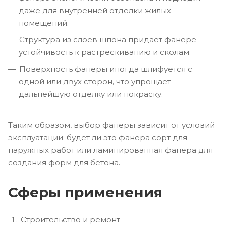
даже для внутренней отделки жилых
помещений.
Структура из слоев шпона придаёт фанере
устойчивость к растрескиванию и сколам.
Поверхность фанеры иногда шлифуется с
одной или двух сторон, что упрощает
дальнейшую отделку или покраску.
Таким образом, выбор фанеры зависит от условий
эксплуатации: будет ли это фанера сорт для
наружных работ или ламинированная фанера для
создания форм для бетона.
Сферы применения
Строительство и ремонт