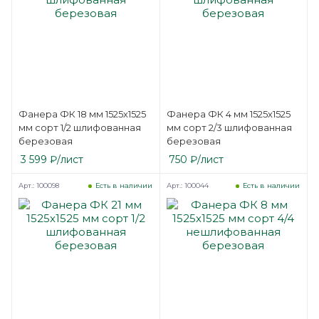
Фанера ФК 18 мм 1525х1525
Фанера ФК 4 мм 1525х1525
мм сорт 1/2 шлифованная
мм сорт 2/3 шлифованная
березовая
березовая
3 599
₽
/лист
750
₽
/лист
Арт.: 100098
Арт.: 100044
Есть в наличии
Есть в наличии