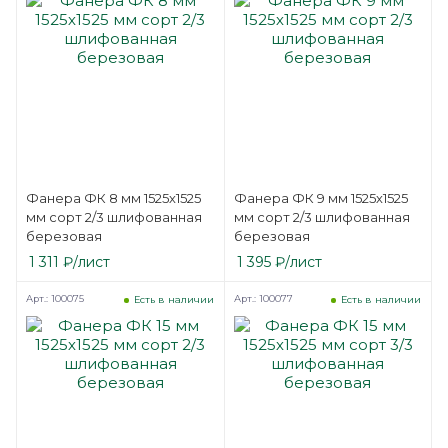
Фанера ФК 8 мм 1525х1525
Фанера ФК 9 мм 1525х1525
мм сорт 2/3 шлифованная
мм сорт 2/3 шлифованная
березовая
березовая
1 311
₽
/лист
1 395
₽
/лист
Арт.: 100075
Арт.: 100077
Есть в наличии
Есть в наличии