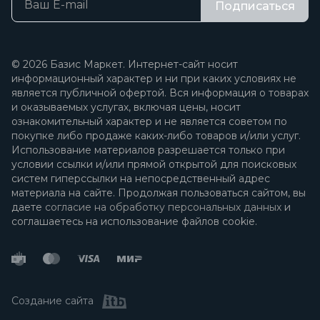
Подписаться
© 2026 Базис Маркет. Интернет-сайт носит
информационный характер и ни при каких условиях не
является публичной офертой. Вся информация о товарах
и оказываемых услугах, включая цены, носит
ознакомительный характер и не является советом по
покупке либо продаже каких-либо товаров и/или услуг.
Использование материалов разрешается только при
условии ссылки и/или прямой открытой для поисковых
систем гиперссылки на непосредственный адрес
материала на сайте. Продолжая пользоваться сайтом, вы
даете
согласие на обработку персональных данных
и
соглашаетесь на использование файлов cookie.
Создание сайта