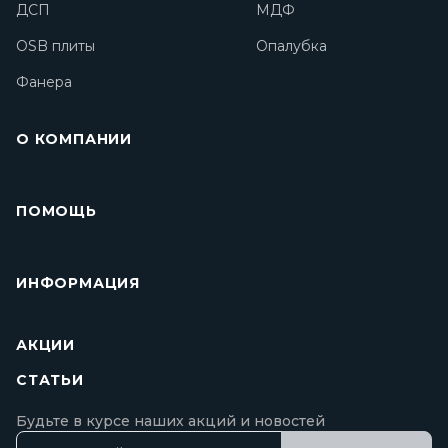
ДСП
МДФ
OSB плиты
Опалубка
Фанера
О КОМПАНИИ
ПОМОЩЬ
ИНФОРМАЦИЯ
АКЦИИ
СТАТЬИ
Будьте в курсе наших акций и новостей