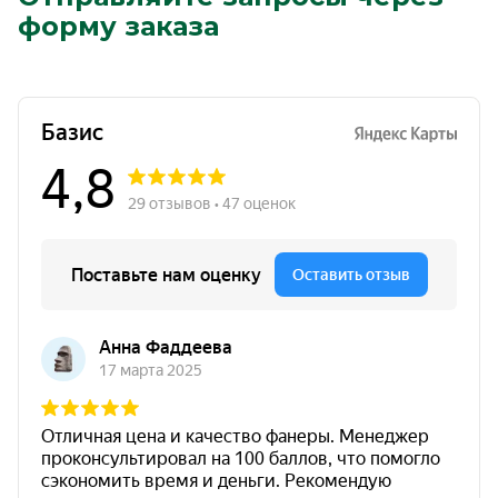
форму заказа