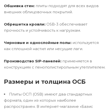
Обшивка стен:
плиты подходят для всех видов
внешних облицовочных покрытий.
Обрешетка кровли:
OSB-3 обеспечивает
прочность и устойчивость к нагрузкам.
Черновые и однослойные полы:
используется
как сплошной настил или несущие лаги.
Производство SIP-панелей:
применяется в
конструкциях с пенополистирольным утеплителем.
Размеры и толщина ОСБ
Плиты ОСП (OSB) имеют два стандартных
формата, один из которых наиболее
распространен. В интернет-магазине «Базис