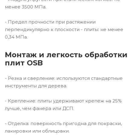
менее 3500 МПа.
- Предел прочности при растяжении
перпендикулярно к плоскости - плиты: не менее
0,34 МПа.
Монтаж и легкость обработки
плит OSB
- Резка и сверление: используются стандартные
инструменты для дерева.
- Крепление: плиты удерживают крепеж на 25%
лучше, чем фанера или ДСП.
- Отделка: поверхность пригодна для покраски,
лакировки или облицовки.