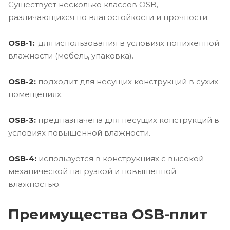
Существует несколько классов OSB,
различающихся по влагостойкости и прочности:
OSB-1:
: для использования в условиях пониженной
влажности (мебель, упаковка).
OSB-2:
подходит для несущих конструкций в сухих
помещениях.
OSB-3:
предназначена для несущих конструкций в
условиях повышенной влажности.
OSB-4:
используется в конструкциях с высокой
механической нагрузкой и повышенной
влажностью.
Преимущества OSB-плит