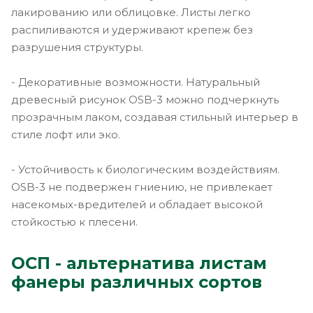
лакированию или облицовке. Листы легко
распиливаются и удерживают крепеж без
разрушения структуры.
- Декоративные возможности. Натуральный
древесный рисунок OSB-3 можно подчеркнуть
прозрачным лаком, создавая стильный интерьер в
стиле лофт или эко.
- Устойчивость к биологическим воздействиям.
OSB-3 не подвержен гниению, не привлекает
насекомых-вредителей и обладает высокой
стойкостью к плесени.
ОСП - альтернатива листам
фанеры различных сортов