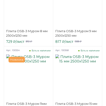
Плита OSB-3 Муром 8 мм
Плита OSB-3 Муром 9 мм
2500х1250 мм
2500х1250 мм
729
₽
/лист
817
₽
/лист
810
₽
908
₽
Арт.: 100554
Арт.: 100568
Есть в наличии
Есть в наличии
Новинка
Плита OSB-3 Муром 11мм
Плита OSB-3 Муром 15 мм