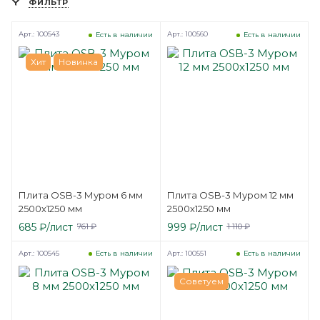
ФИЛЬТР
Арт.: 100543
Арт.: 100560
Есть в наличии
Есть в наличии
Хит
Новинка
Плита OSB-3 Муром 6 мм
Плита OSB-3 Муром 12 мм
2500х1250 мм
2500х1250 мм
685
₽
/лист
999
₽
/лист
761
₽
1 110
₽
Арт.: 100545
Арт.: 100551
Есть в наличии
Есть в наличии
Советуем