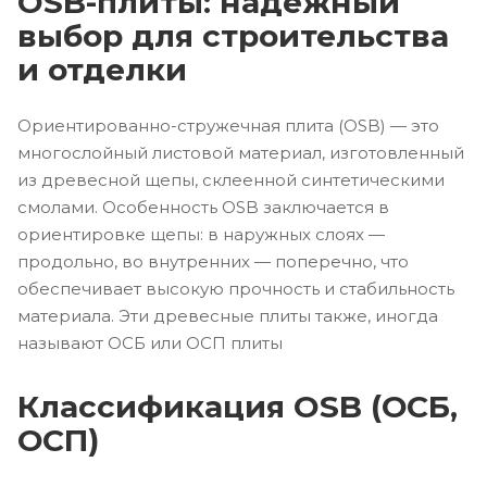
OSB-плиты: надежный
выбор для строительства
и отделки
Ориентированно-стружечная плита (OSB) — это
многослойный листовой материал, изготовленный
из древесной щепы, склеенной синтетическими
смолами. Особенность OSB заключается в
ориентировке щепы: в наружных слоях —
продольно, во внутренних — поперечно, что
обеспечивает высокую прочность и стабильность
материала. Эти древесные плиты также, иногда
называют ОСБ или ОСП плиты
Классификация OSB (ОСБ,
ОСП)