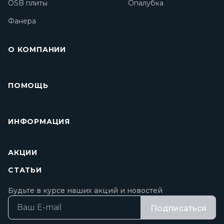
OSB плиты
Опалубка
Фанера
О КОМПАНИИ
ПОМОЩЬ
ИНФОРМАЦИЯ
АКЦИИ
СТАТЬИ
Будьте в курсе наших акций и новостей
Подписаться