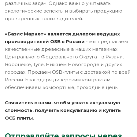
различных задач. Однако важно учитывать
экологические аспекты и выбирать продукцию
проверенных производителей.
«Базис Маркет» является дилером ведущих
производителей OSB в России
- мы предлагаем
качественные древесные в наших магазинах
Центрального Федерального Округа - в Рязани,
Воронеже, Туле, Нижнем Новогороде и других
городах. Продаем OSB-плиты с доставкой по всей
России. Благодаря дилерским контрактам
обеспечиваем комфортные, проходные цены
Свяжитесь с нами, чтобы узнать актуальную
стоимость, получить консультацию и купить
ОСБ плиты.
Отправляйте запросы через