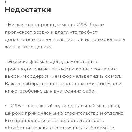
Недостатки
- Низкая паропроницаемость. OSB-3 хуже
пропускает воздух и влагу, что требует
дополнительной вентиляции при использовании в
жилых помещениях.
- Эмиссия формальдегида. Некоторые
производители используют клеевые составы с
высоким содержанием формальдегидных смол.
Важно выбирать плиты с классом эмиссии E1 или
ниже, особенно для внутренних работ.
OSB — надежный и универсальный материал,
широко применяемый в строительстве и отделке.
Его прочность, влагостойкость и легкость
обработки делают его отличным выбором для