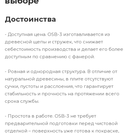
выборе
Достоинства
- Доступная цена. OSB-3 изготавливается из
древесной щепы и стружек, что снижает
себестоимость производства и делает его более
доступным по сравнению с фанерой.
- Ровная и однородная структура. В отличие от
натуральной древесины, в плите отсутствуют
сучки, пустоты и расслоения, что гарантирует
стабильность и прочность на протяжении всего
срока службы.
- Простота в работе. OSB-3 не требует
предварительной подготовки перед чистовой
отделкой – поверхность уже готова к покраске,