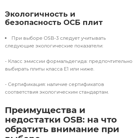
Экологичность и
безопасность ОСБ плит
При выборе OSB-3 следует учитывать
следующие экологические показатели:
- Класс эмиссии формальдегида: предпочтительно
выбирать плиты класса E1 или ниже.
- Сертификация: наличие сертификатов
соответствия экологическим стандартам.
Преимущества и
недостатки OSB: на что
обратить внимание при