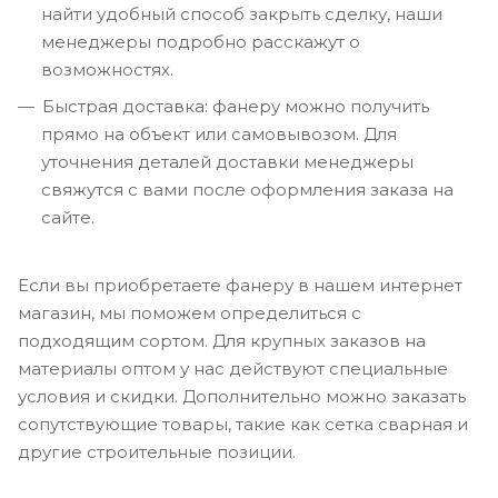
найти удобный способ закрыть сделку, наши
менеджеры подробно расскажут о
возможностях.
Быстрая доставка: фанеру можно получить
прямо на объект или самовывозом. Для
уточнения деталей доставки менеджеры
свяжутся с вами после оформления заказа на
сайте.
Если вы приобретаете фанеру в нашем интернет
магазин, мы поможем определиться с
подходящим сортом. Для крупных заказов на
материалы оптом у нас действуют специальные
условия и скидки. Дополнительно можно заказать
сопутствующие товары, такие как сетка сварная и
другие строительные позиции.