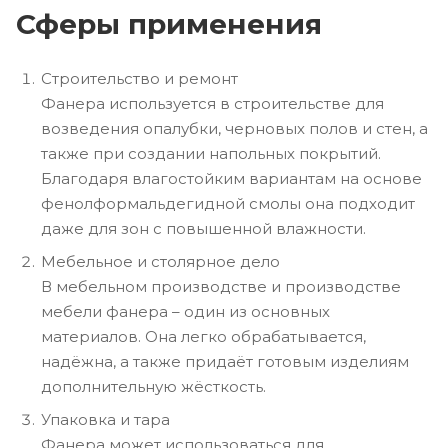
Сферы применения
Строительство и ремонт
Фанера используется в строительстве для
возведения опалубки, черновых полов и стен, а
также при создании напольных покрытий.
Благодаря влагостойким вариантам на основе
фенолформальдегидной смолы она подходит
даже для зон с повышенной влажности.
Мебельное и столярное дело
В мебельном производстве и производстве
мебели фанера – один из основных
материалов. Она легко обрабатывается,
надёжна, а также придаёт готовым изделиям
дополнительную жёсткость.
Упаковка и тара
Фанера может использоваться для