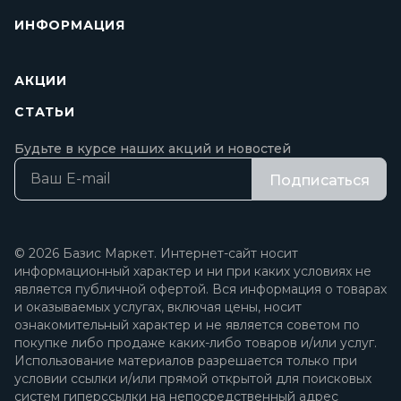
ИНФОРМАЦИЯ
АКЦИИ
СТАТЬИ
Будьте в курсе наших акций и новостей
Подписаться
© 2026 Базис Маркет. Интернет-сайт носит
информационный характер и ни при каких условиях не
является публичной офертой. Вся информация о товарах
и оказываемых услугах, включая цены, носит
ознакомительный характер и не является советом по
покупке либо продаже каких-либо товаров и/или услуг.
Использование материалов разрешается только при
условии ссылки и/или прямой открытой для поисковых
систем гиперссылки на непосредственный адрес