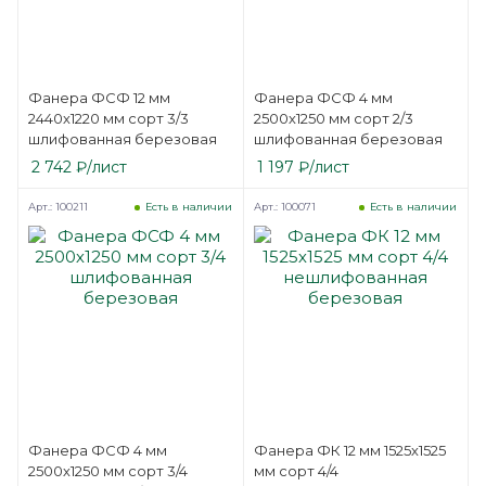
Фанера ФСФ 12 мм
Фанера ФСФ 4 мм
2440х1220 мм сорт 3/3
2500х1250 мм сорт 2/3
шлифованная березовая
шлифованная березовая
2 742
₽
/лист
1 197
₽
/лист
Арт.: 100211
Арт.: 100071
Есть в наличии
Есть в наличии
Фанера ФСФ 4 мм
Фанера ФК 12 мм 1525х1525
2500х1250 мм сорт 3/4
мм сорт 4/4