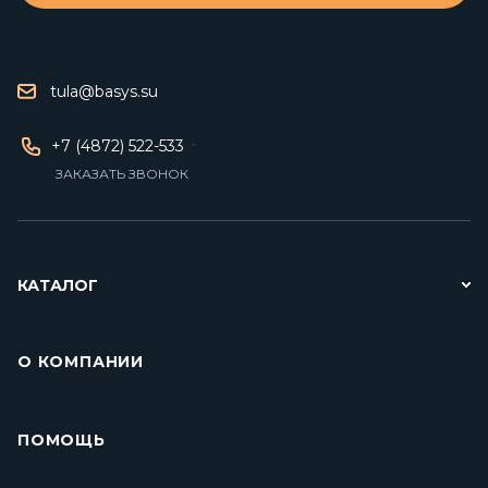
tula@basys.su
+7 (4872) 522-533
ЗАКАЗАТЬ ЗВОНОК
КАТАЛОГ
О КОМПАНИИ
ПОМОЩЬ