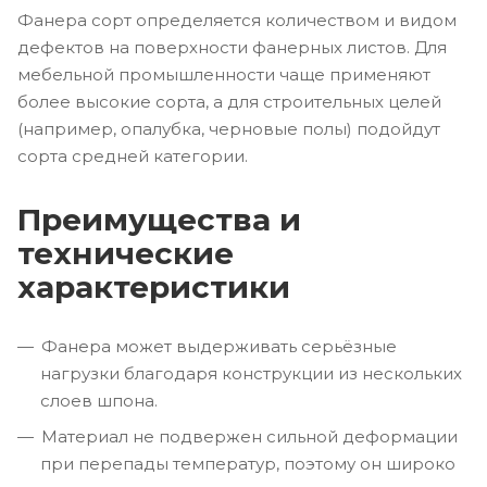
Фанера сорт определяется количеством и видом
дефектов на поверхности фанерных листов. Для
мебельной промышленности чаще применяют
более высокие сорта, а для строительных целей
(например, опалубка, черновые полы) подойдут
сорта средней категории.
Преимущества и
технические
характеристики
Фанера может выдерживать серьёзные
нагрузки благодаря конструкции из нескольких
слоев шпона.
Материал не подвержен сильной деформации
при перепады температур, поэтому он широко