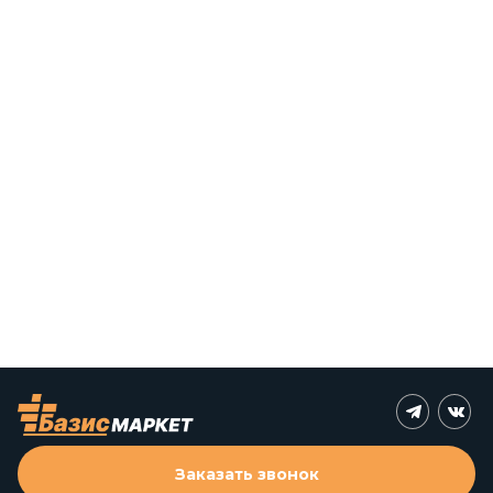
Заказать звонок