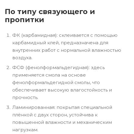
По типу связующего и
пропитки
ФК (карбамидная): склеивается с помощью
карбамидный клей, предназначена для
внутренних работ с нормальной влажностью
воздуха.
ФСФ (фенолформальдегидная): здесь
применяется смола на основе
фенолформальдегидной смолы, что
обеспечивает высокую влагостойкость и
прочность.
Ламинированная: покрытая специальной
плёнкой с двух сторон, устойчива к
повышенной влажности и механическим
нагрузкам.