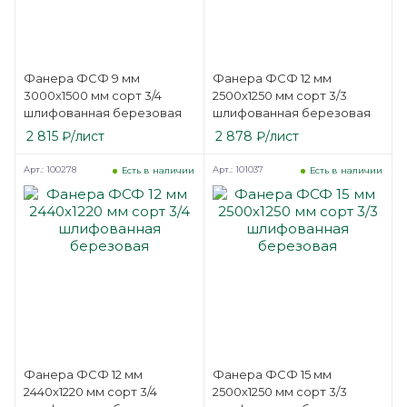
Фанера ФСФ 9 мм
Фанера ФСФ 12 мм
3000х1500 мм сорт 3/4
2500х1250 мм сорт 3/3
шлифованная березовая
шлифованная березовая
2 815
₽
/лист
2 878
₽
/лист
Арт.: 100278
Арт.: 101037
Есть в наличии
Есть в наличии
Фанера ФСФ 12 мм
Фанера ФСФ 15 мм
2440х1220 мм сорт 3/4
2500х1250 мм сорт 3/3