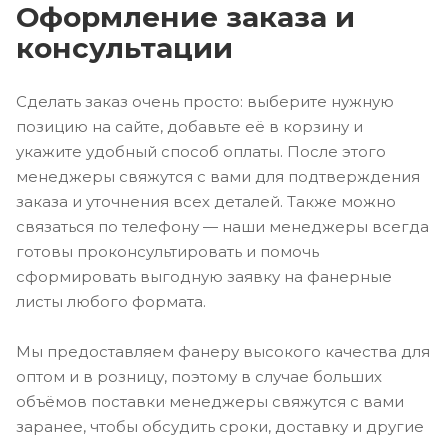
Оформление заказа и
консультации
Сделать заказ очень просто: выберите нужную
позицию на сайте, добавьте её в корзину и
укажите удобный способ оплаты. После этого
менеджеры свяжутся с вами для подтверждения
заказа и уточнения всех деталей. Также можно
связаться по телефону — наши менеджеры всегда
готовы проконсультировать и помочь
сформировать выгодную заявку на фанерные
листы любого формата.
Мы предоставляем фанеру высокого качества для
оптом и в розницу, поэтому в случае больших
объёмов поставки менеджеры свяжутся с вами
заранее, чтобы обсудить сроки, доставку и другие