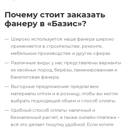
Почему стоит заказать
фанеру в «Базис»?
Широко используется: наша фанера широко
применяется в строительстве, ремонте,
мебельном производстве и других сферах.
Различные виды: у нас представлены варианты
из хвойных пород, берёзы, ламинированная и
бакелитовая фанера.
Выгодные предложения: предлагаем
материалы оптом и в розницу, чтобы вы могли
выбрать подходящий объем и способ оплаты.
Удобный способ оплаты: наличный и
безналичный расчёт, а также онлайн-платежи –
всё это делает покупку удобной. Если хотите