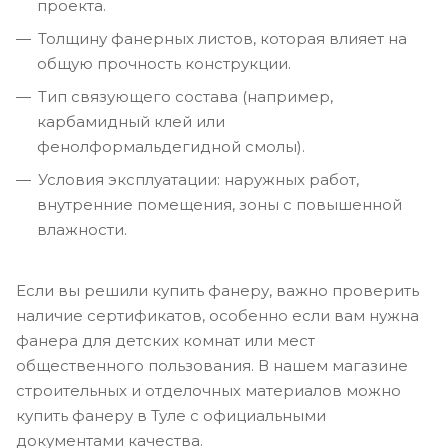
проекта.
Толщину фанерных листов, которая влияет на
общую прочность конструкции.
Тип связующего состава (например,
карбамидный клей или
фенолформальдегидной смолы).
Условия эксплуатации: наружных работ,
внутренние помещения, зоны с повышенной
влажности.
Если вы решили купить фанеру, важно проверить
наличие сертификатов, особенно если вам нужна
фанера для детских комнат или мест
общественного пользования. В нашем магазине
строительных и отделочных материалов можно
купить фанеру в Туле с официальными
документами качества.