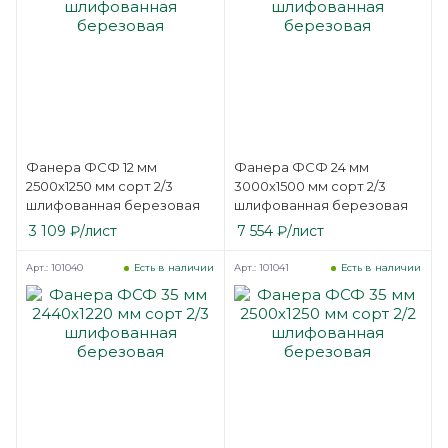
Фанера ФСФ 12 мм
Фанера ФСФ 24 мм
2500х1250 мм сорт 2/3
3000х1500 мм сорт 2/3
шлифованная березовая
шлифованная березовая
3 109
₽
/лист
7 554
₽
/лист
Арт.: 101040
Арт.: 101041
Есть в наличии
Есть в наличии