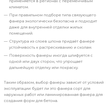
применяется в регионах с переменчивым
климатом.
При правильном подборе типа связующего
фанера экологически безопасна и подходит
даже для внутренней отделки жилых
помещений.
Структура из слоев шпона придаёт фанере
устойчивость к растрескиванию и сколам.
Поверхность фанеры иногда шлифуется с
одной или двух сторон, что упрощает
дальнейшую отделку или покраску.
Таким образом, выбор фанеры зависит от условий
эксплуатации: будет ли это фанера сорт для
наружных работ или ламинированная фанера для
создания форм для бетона.