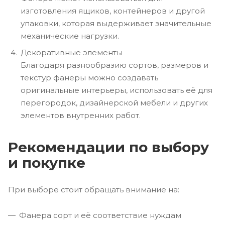
изготовления ящиков, контейнеров и другой
упаковки, которая выдерживает значительные
механические нагрузки.
Декоративные элементы
Благодаря разнообразию сортов, размеров и
текстур фанеры можно создавать
оригинальные интерьеры, использовать её для
перегородок, дизайнерской мебели и других
элементов внутренних работ.
Рекомендации по выбору
и покупке
При выборе стоит обращать внимание на:
Фанера сорт и её соответствие нуждам