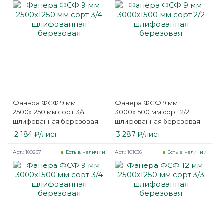
Фанера ФСФ 9 мм
Фанера ФСФ 9 мм
2500х1250 мм сорт 3/4
3000х1500 мм сорт 2/2
шлифованная березовая
шлифованная березовая
2 184
₽
/лист
3 287
₽
/лист
Арт.: 100267
Арт.: 101036
Есть в наличии
Есть в наличии