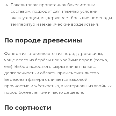
Бакелитовая: пропитанная бакелитовым
составом, подходит для тяжелых условий
эксплуатации, выдерживает большие перепады
температур и механические воздействия.
По породе древесины
Фанера изготавливается из пород древесины,
чаще всего из берёзы или хвойных пород (сосна,
ель). Выбор исходного сырья влияет на вес,
долговечность и область применения листов.
Берёзовая фанера отличается высокой
прочностью и жёсткостью, а материалы из хвойных
пород более лёгкие и часто дешевле.
По сортности