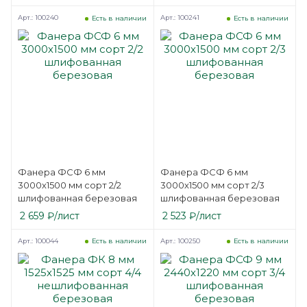
Арт.: 100240
Арт.: 100241
Есть в наличии
Есть в наличии
Фанера ФСФ 6 мм
Фанера ФСФ 6 мм
3000х1500 мм сорт 2/2
3000х1500 мм сорт 2/3
шлифованная березовая
шлифованная березовая
2 659
₽
/лист
2 523
₽
/лист
Арт.: 100044
Арт.: 100250
Есть в наличии
Есть в наличии