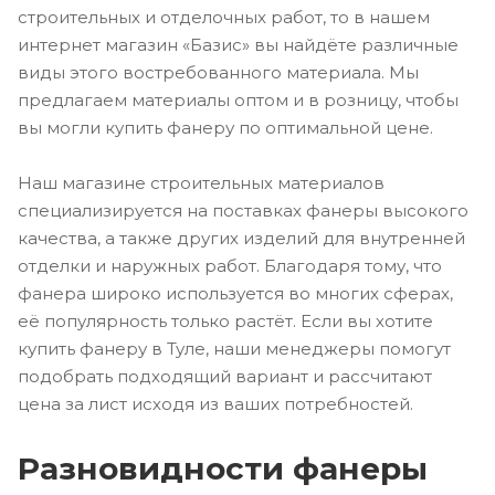
строительных и отделочных работ, то в нашем
интернет магазин «Базис» вы найдёте различные
виды этого востребованного материала. Мы
предлагаем материалы оптом и в розницу, чтобы
вы могли купить фанеру по оптимальной цене.
Наш магазине строительных материалов
специализируется на поставках фанеры высокого
качества, а также других изделий для внутренней
отделки и наружных работ. Благодаря тому, что
фанера широко используется во многих сферах,
её популярность только растёт. Если вы хотите
купить фанеру в Туле, наши менеджеры помогут
подобрать подходящий вариант и рассчитают
цена за лист исходя из ваших потребностей.
Разновидности фанеры