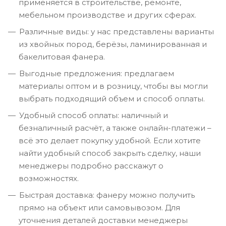
применяется в строительстве, ремонте,
мебельном производстве и других сферах.
Различные виды: у нас представлены варианты
из хвойных пород, берёзы, ламинированная и
бакелитовая фанера.
Выгодные предложения: предлагаем
материалы оптом и в розницу, чтобы вы могли
выбрать подходящий объем и способ оплаты.
Удобный способ оплаты: наличный и
безналичный расчёт, а также онлайн-платежи –
всё это делает покупку удобной. Если хотите
найти удобный способ закрыть сделку, наши
менеджеры подробно расскажут о
возможностях.
Быстрая доставка: фанеру можно получить
прямо на объект или самовывозом. Для
уточнения деталей доставки менеджеры