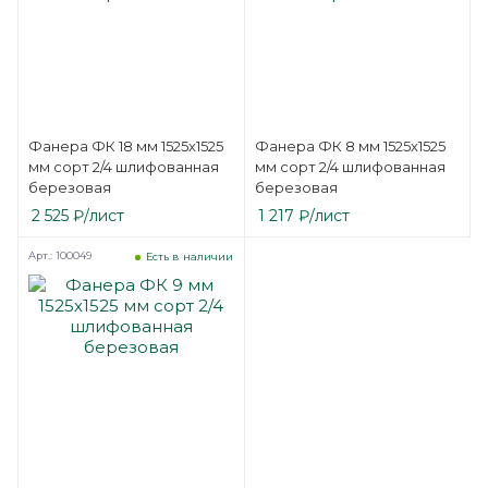
Фанера ФК 18 мм 1525х1525
Фанера ФК 8 мм 1525х1525
мм сорт 2/4 шлифованная
мм сорт 2/4 шлифованная
березовая
березовая
2 525
₽
/лист
1 217
₽
/лист
Арт.: 100049
Есть в наличии