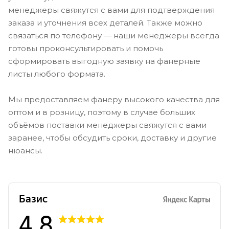
менеджеры свяжутся с вами для подтверждения
заказа и уточнения всех деталей. Также можно
связаться по телефону — наши менеджеры всегда
готовы проконсультировать и помочь
сформировать выгодную заявку на фанерные
листы любого формата.
Мы предоставляем фанеру высокого качества для
оптом и в розницу, поэтому в случае больших
объёмов поставки менеджеры свяжутся с вами
заранее, чтобы обсудить сроки, доставку и другие
нюансы.