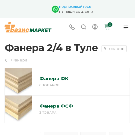
подписывайтесь
на наши соц. сети
0
Фанера 2/4 в Туле
9 товаров
Фанера
Фанера ФК
6 ТОВАРОВ
Фанера ФСФ
3 ТОВАРА