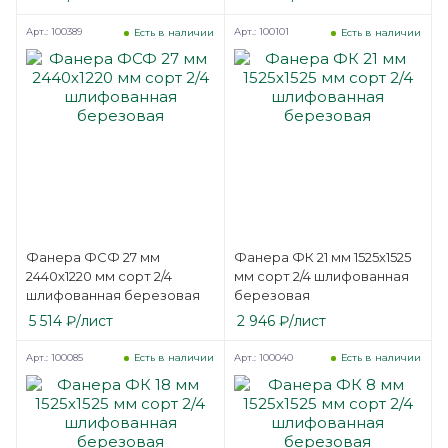
Арт.: 100389
Арт.: 100101
Есть в наличии
Есть в наличии
Фанера ФСФ 27 мм
Фанера ФК 21 мм 1525х1525
2440х1220 мм сорт 2/4
мм сорт 2/4 шлифованная
шлифованная березовая
березовая
5 514
₽
/лист
2 946
₽
/лист
Арт.: 100085
Арт.: 100040
Есть в наличии
Есть в наличии