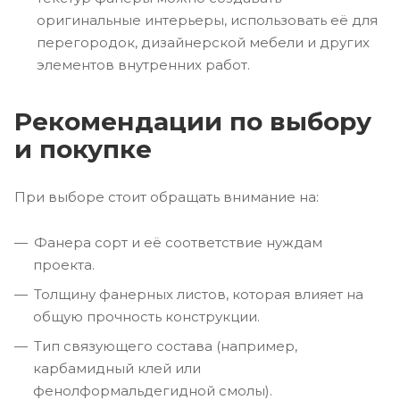
оригинальные интерьеры, использовать её для
перегородок, дизайнерской мебели и других
элементов внутренних работ.
Рекомендации по выбору
и покупке
При выборе стоит обращать внимание на:
Фанера сорт и её соответствие нуждам
проекта.
Толщину фанерных листов, которая влияет на
общую прочность конструкции.
Тип связующего состава (например,
карбамидный клей или
фенолформальдегидной смолы).