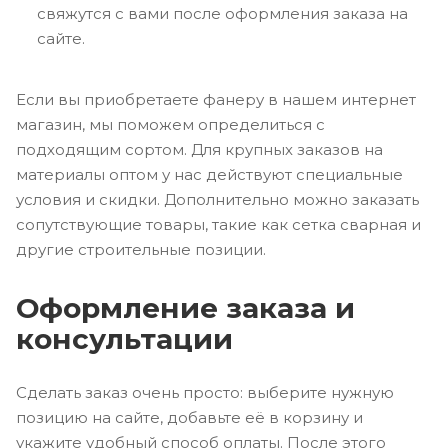
свяжутся с вами после оформления заказа на
сайте.
Если вы приобретаете фанеру в нашем интернет
магазин, мы поможем определиться с
подходящим сортом. Для крупных заказов на
материалы оптом у нас действуют специальные
условия и скидки. Дополнительно можно заказать
сопутствующие товары, такие как сетка сварная и
другие строительные позиции.
Оформление заказа и
консультации
Сделать заказ очень просто: выберите нужную
позицию на сайте, добавьте её в корзину и
укажите удобный способ оплаты. После этого