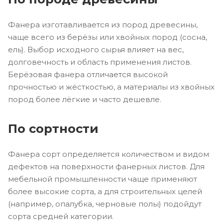
Фанера изготавливается из пород древесины,
чаще всего из берёзы или хвойных пород (сосна,
ель). Выбор исходного сырья влияет на вес,
долговечность и область применения листов.
Берёзовая фанера отличается высокой
прочностью и жёсткостью, а материалы из хвойных
пород более лёгкие и часто дешевле.
По сортности
Фанера сорт определяется количеством и видом
дефектов на поверхности фанерных листов. Для
мебельной промышленности чаще применяют
более высокие сорта, а для строительных целей
(например, опалубка, черновые полы) подойдут
сорта средней категории.