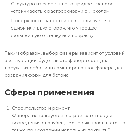
Структура из слоев шпона придаёт фанере
устойчивость к растрескиванию и сколам.
Поверхность фанеры иногда шлифуется с
одной или двух сторон, что упрощает
дальнейшую отделку или покраску.
Таким образом, выбор фанеры зависит от условий
эксплуатации: будет ли это фанера сорт для
наружных работ или ламинированная фанера для
создания форм для бетона.
Сферы применения
Строительство и ремонт
Фанера используется в строительстве для
возведения опалубки, черновых полов и стен, а
также при создании напольных покрытий.