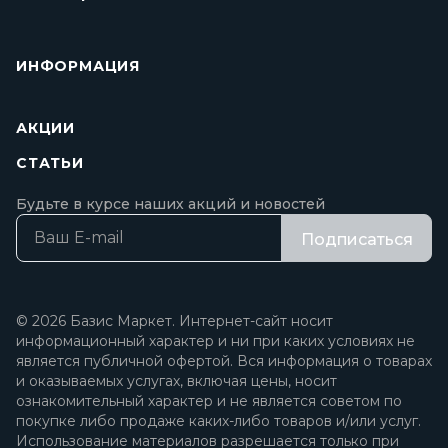
ИНФОРМАЦИЯ
АКЦИИ
СТАТЬИ
Будьте в курсе наших акций и новостей
Подписаться
© 2026 Базис Маркет. Интернет-сайт носит
информационный характер и ни при каких условиях не
является публичной офертой. Вся информация о товарах
и оказываемых услугах, включая цены, носит
ознакомительный характер и не является советом по
покупке либо продаже каких-либо товаров и/или услуг.
Использование материалов разрешается только при