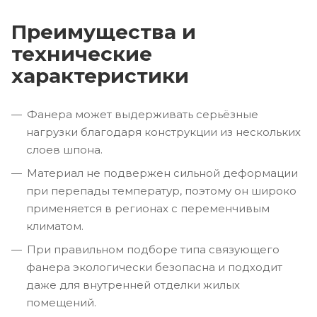
Преимущества и
технические
характеристики
Фанера может выдерживать серьёзные
нагрузки благодаря конструкции из нескольких
слоев шпона.
Материал не подвержен сильной деформации
при перепады температур, поэтому он широко
применяется в регионах с переменчивым
климатом.
При правильном подборе типа связующего
фанера экологически безопасна и подходит
даже для внутренней отделки жилых
помещений.