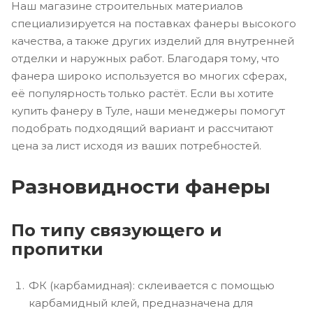
Наш магазине строительных материалов
специализируется на поставках фанеры высокого
качества, а также других изделий для внутренней
отделки и наружных работ. Благодаря тому, что
фанера широко используется во многих сферах,
её популярность только растёт. Если вы хотите
купить фанеру в Туле, наши менеджеры помогут
подобрать подходящий вариант и рассчитают
цена за лист исходя из ваших потребностей.
Разновидности фанеры
По типу связующего и
пропитки
ФК (карбамидная): склеивается с помощью
карбамидный клей, предназначена для