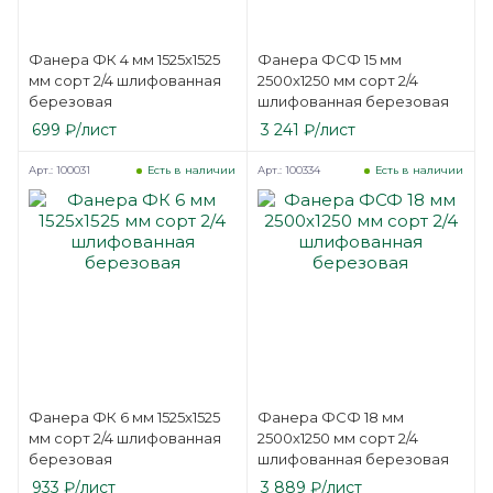
Фанера ФК 4 мм 1525х1525
Фанера ФСФ 15 мм
мм сорт 2/4 шлифованная
2500х1250 мм сорт 2/4
березовая
шлифованная березовая
699
₽
/лист
3 241
₽
/лист
Арт.: 100031
Арт.: 100334
Есть в наличии
Есть в наличии
Фанера ФК 6 мм 1525х1525
Фанера ФСФ 18 мм
мм сорт 2/4 шлифованная
2500х1250 мм сорт 2/4
березовая
шлифованная березовая
933
₽
/лист
3 889
₽
/лист