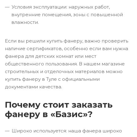
Условия эксплуатации: наружных работ,
внутренние помещения, зоны с повышенной
влажности.
Если вы решили купить фанеру, важно проверить
наличие сертификатов, особенно если вам нужна
фанера для детских комнат или мест
общественного пользования. В нашем магазине
строительных и отделочных материалов можно
купить фанеру в Туле с официальными
документами качества.
Почему стоит заказать
фанеру в «Базис»?
Широко используется: наша фанера широко