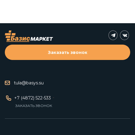
Заказать звонок
tula@basys.su
+7 (4872) 522-533
ЗАКАЗАТЬ ЗВОНОК