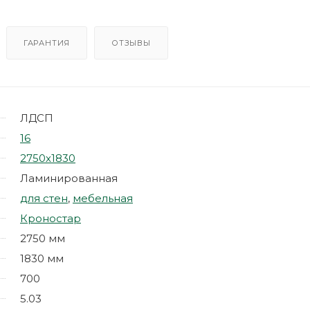
ГАРАНТИЯ
ОТЗЫВЫ
ЛДСП
16
2750х1830
Ламинированная
для стен
,
мебельная
Кроностар
2750 мм
1830 мм
700
5.03