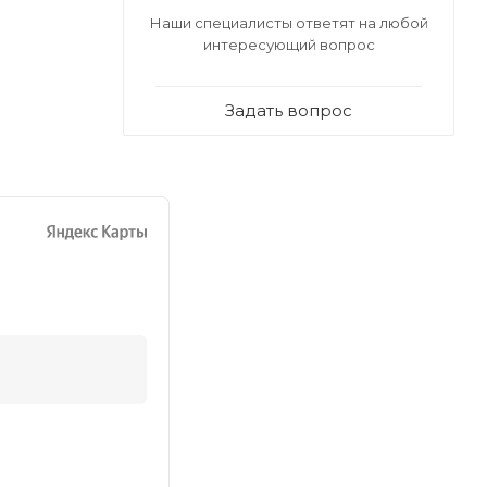
Наши специалисты ответят на любой
интересующий вопрос
Задать вопрос