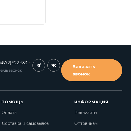
4872) 522-533
Заказать
АЗАТЬ ЗВОНОК
звонок
ПОМОЩЬ
ИНФОРМАЦИЯ
Оплата
Реквизиты
Доставка и самовывоз
Оптовикам