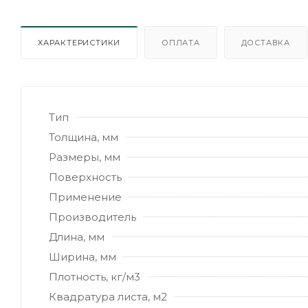
ХАРАКТЕРИСТИКИ
ОПЛАТА
ДОСТАВКА
Тип
Толщина, мм
Размеры, мм
Поверхность
Применение
Производитель
Длина, мм
Ширина, мм
Плотность, кг/м3
Квадратура листа, м2