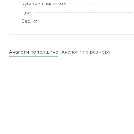
Кубатура листа, м3
Цвет
Вес, кг
Аналоги по толщине
Аналоги по размеру