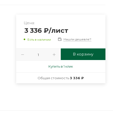
Цена:
3 336
₽
/лист
Нашли дешевле?
Есть в наличии
В корзину
Купить в 1 клик
Общая стоимость
3 336 ₽