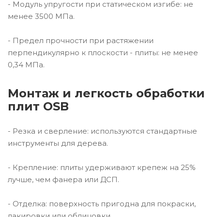
- Модуль упругости при статическом изгибе: не
менее 3500 МПа.
- Предел прочности при растяжении
перпендикулярно к плоскости - плиты: не менее
0,34 МПа.
Монтаж и легкость обработки
плит OSB
- Резка и сверление: используются стандартные
инструменты для дерева.
- Крепление: плиты удерживают крепеж на 25%
лучше, чем фанера или ДСП.
- Отделка: поверхность пригодна для покраски,
лакировки или облицовки.