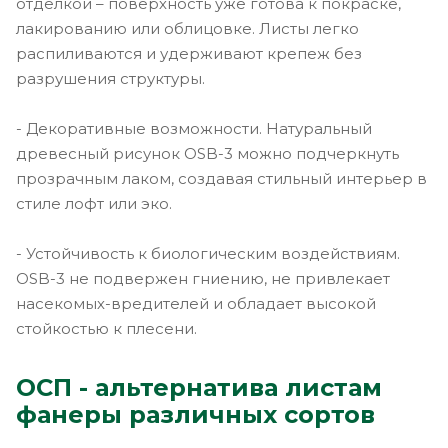
отделкой – поверхность уже готова к покраске,
лакированию или облицовке. Листы легко
распиливаются и удерживают крепеж без
разрушения структуры.
- Декоративные возможности. Натуральный
древесный рисунок OSB-3 можно подчеркнуть
прозрачным лаком, создавая стильный интерьер в
стиле лофт или эко.
- Устойчивость к биологическим воздействиям.
OSB-3 не подвержен гниению, не привлекает
насекомых-вредителей и обладает высокой
стойкостью к плесени.
ОСП - альтернатива листам
фанеры различных сортов