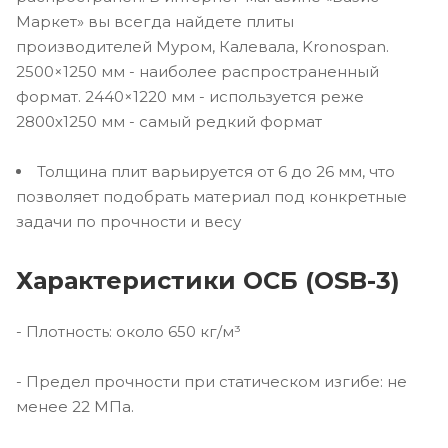
Маркет» вы всегда найдете плиты
производителей Муром, Калевала, Kronospan.
2500×1250 мм - наиболее распространенный
формат. 2440×1220 мм - используется реже
2800х1250 мм - самый редкий формат
Толщина плит варьируется от 6 до 26 мм, что
позволяет подобрать материал под конкретные
задачи по прочности и весу
Характеристики ОСБ (OSB-3)
- Плотность: около 650 кг/м³
- Предел прочности при статическом изгибе: не
менее 22 МПа.