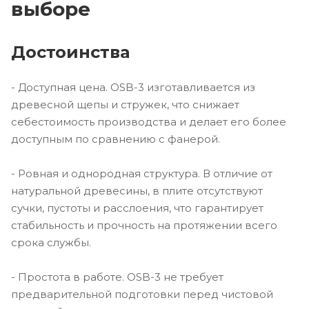
выборе
Достоинства
- Доступная цена. OSB-3 изготавливается из
древесной щепы и стружек, что снижает
себестоимость производства и делает его более
доступным по сравнению с фанерой.
- Ровная и однородная структура. В отличие от
натуральной древесины, в плите отсутствуют
сучки, пустоты и расслоения, что гарантирует
стабильность и прочность на протяжении всего
срока службы.
- Простота в работе. OSB-3 не требует
предварительной подготовки перед чистовой