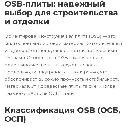
OSB-плиты: надежный
выбор для строительства
и отделки
Ориентированно-стружечная плита (OSB) — это
многослойный листовой материал, изготовленный
из древесной щепы, склеенной синтетическими
смолами. Особенность OSB заключается в
ориентировке щепы: в наружных слоях —
продольно, во внутренних — поперечно, что
обеспечивает высокую прочность и стабильность
материала. Эти древесные плиты также, иногда
называют ОСБ или ОСП плиты
Классификация OSB (ОСБ,
ОСП)