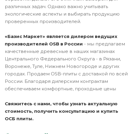
различных задач. Однако важно учитывать
экологические аспекты и выбирать продукцию
проверенных производителей.
«Базис Маркет» является дилером ведущих
производителей OSB в России
- мы предлагаем
качественные древесные в наших магазинах
Центрального Федерального Округа - в Рязани,
Воронеже, Туле, Нижнем Новогороде и других
городах. Продаем OSB-плиты с доставкой по всей
России. Благодаря дилерским контрактам
обеспечиваем комфортные, проходные цены
Свяжитесь с нами, чтобы узнать актуальную
стоимость, получить консультацию и купить
ОСБ плиты.