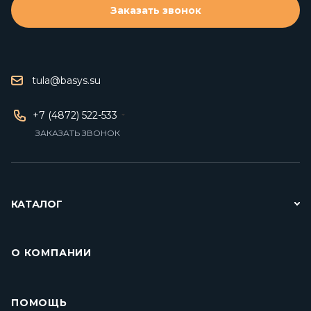
Заказать звонок
tula@basys.su
+7 (4872) 522-533
ЗАКАЗАТЬ ЗВОНОК
КАТАЛОГ
О КОМПАНИИ
ПОМОЩЬ