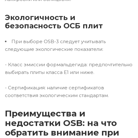
Экологичность и
безопасность ОСБ плит
При выборе OSB-3 следует учитывать
следующие экологические показатели:
- Класс эмиссии формальдегида: предпочтительно
выбирать плиты класса E1 или ниже.
- Сертификация: наличие сертификатов
соответствия экологическим стандартам.
Преимущества и
недостатки OSB: на что
обратить внимание при