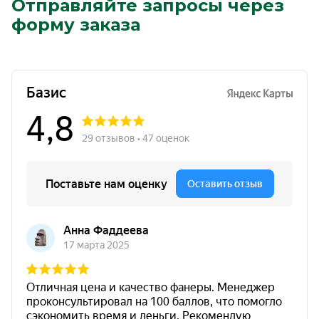
Отправляйте запросы через
форму заказа