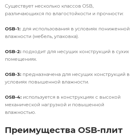
Существует несколько классов OSB,
различающихся по влагостойкости и прочности:
OSB-1:
: для использования в условиях пониженной
влажности (мебель, упаковка).
OSB-2:
подходит для несущих конструкций в сухих
помещениях.
OSB-3:
предназначена для несущих конструкций в
условиях повышенной влажности.
OSB-4:
используется в конструкциях с высокой
механической нагрузкой и повышенной
влажностью.
Преимущества OSB-плит