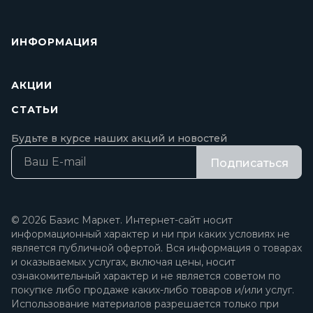
ИНФОРМАЦИЯ
АКЦИИ
СТАТЬИ
Будьте в курсе наших акций и новостей
Подписаться
© 2026 Базис Маркет. Интернет-сайт носит
информационный характер и ни при каких условиях не
является публичной офертой. Вся информация о товарах
и оказываемых услугах, включая цены, носит
ознакомительный характер и не является советом по
покупке либо продаже каких-либо товаров и/или услуг.
Использование материалов разрешается только при