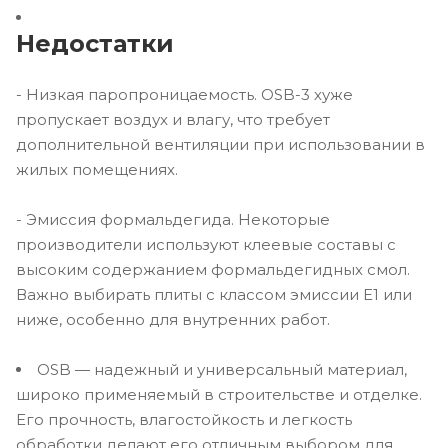
Недостатки
- Низкая паропроницаемость. OSB-3 хуже
пропускает воздух и влагу, что требует
дополнительной вентиляции при использовании в
жилых помещениях.
- Эмиссия формальдегида. Некоторые
производители используют клеевые составы с
высоким содержанием формальдегидных смол.
Важно выбирать плиты с классом эмиссии E1 или
ниже, особенно для внутренних работ.
OSB — надежный и универсальный материал,
широко применяемый в строительстве и отделке.
Его прочность, влагостойкость и легкость
обработки делают его отличным выбором для