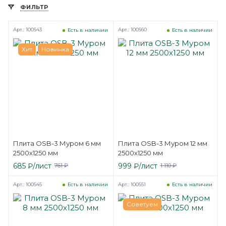
ФИЛЬТР
Арт.: 100543
Арт.: 100560
Есть в наличии
Есть в наличии
Хит
Новинка
Плита OSB-3 Муром 6 мм
Плита OSB-3 Муром 12 мм
2500х1250 мм
2500х1250 мм
685
₽
/лист
999
₽
/лист
761
₽
1 110
₽
Арт.: 100545
Арт.: 100551
Есть в наличии
Есть в наличии
Советуем