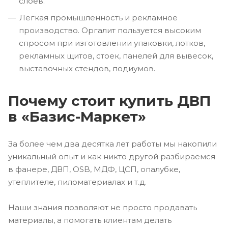
слоев.
Легкая промышленность и рекламное
производство. Оргалит пользуется высоким
спросом при изготовлении упаковки, лотков,
рекламных щитов, стоек, панелей для вывесок,
выставочных стендов, подиумов.
Почему стоит купить ДВП
в «Базис-Маркет»
За более чем два десятка лет работы мы накопили
уникальный опыт и как никто другой разбираемся
в фанере, ДВП, OSB, МДФ, ЦСП, опалубке,
утеплителе, пиломатериалах и т.д.
Наши знания позволяют не просто продавать
материалы, а помогать клиентам делать