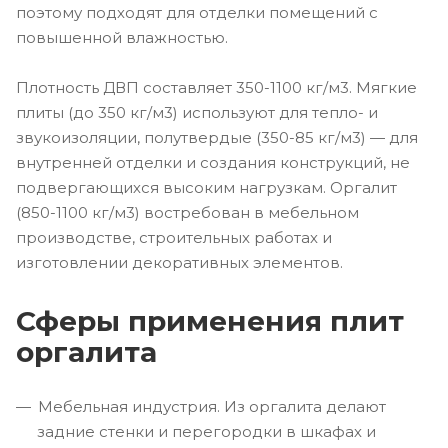
поэтому подходят для отделки помещений с
повышенной влажностью.
Плотность ДВП составляет 350-1100 кг/м3. Мягкие
плиты (до 350 кг/м3) используют для тепло- и
звукоизоляции, полутвердые (350-85 кг/м3) — для
внутренней отделки и создания конструкций, не
подвергающихся высоким нагрузкам. Оргалит
(850-1100 кг/м3) востребован в мебельном
производстве, строительных работах и
изготовлении декоративных элементов.
Сферы применения плит
оргалита
Мебельная индустрия. Из оргалита делают
задние стенки и перегородки в шкафах и