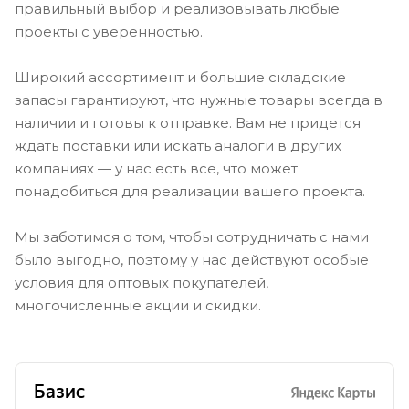
правильный выбор и реализовывать любые
проекты с уверенностью.
Широкий ассортимент и большие складские
запасы гарантируют, что нужные товары всегда в
наличии и готовы к отправке. Вам не придется
ждать поставки или искать аналоги в других
компаниях — у нас есть все, что может
понадобиться для реализации вашего проекта.
Мы заботимся о том, чтобы сотрудничать с нами
было выгодно, поэтому у нас действуют особые
условия для оптовых покупателей,
многочисленные акции и скидки.