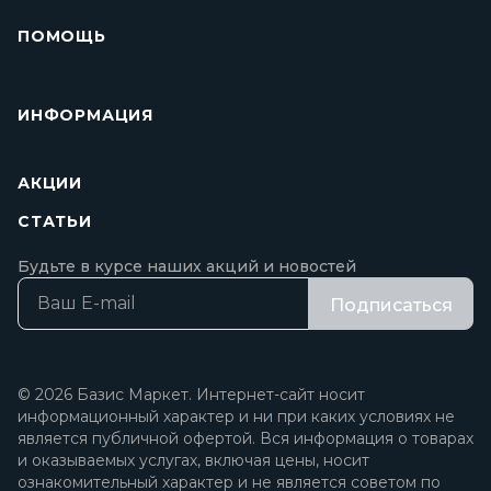
ПОМОЩЬ
ИНФОРМАЦИЯ
АКЦИИ
СТАТЬИ
Будьте в курсе наших акций и новостей
Подписаться
© 2026 Базис Маркет. Интернет-сайт носит
информационный характер и ни при каких условиях не
является публичной офертой. Вся информация о товарах
и оказываемых услугах, включая цены, носит
ознакомительный характер и не является советом по