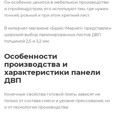
Он особенно ценится в мебельном производстве
и стройиндустрии, его используют там, где нужен
тонкий, ровный и при этом крепкий лист.
В интернет-магазине «Базис-Маркет» представлен
широкий выбор ламинированных листов ДВП
толщиной 2,5 и 3,2 мм.
Особенности
производства и
характеристики панели
ДВП
Конечные свойства готовой плиты зависят не
только от состава смеси и уровня прессования, но
и от технологии производства: