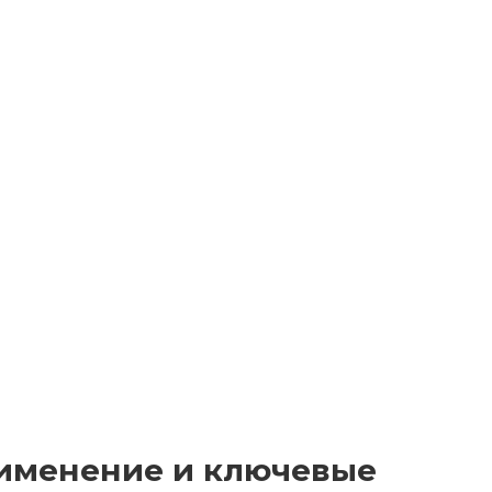
рименение и ключевые