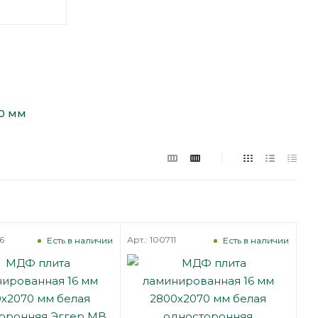
0 мм
6
Арт.: 100711
Есть в наличии
Есть в наличии