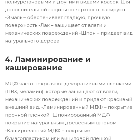
полиуретановыми и другими видами красок. Для
дополнительной защиты поверхность лакируют
-Эмаль – обеспечивает гладкую, прочную
поверхность -Лак – защищает от влаги и
механических повреждений -Шпон – придает вид
натурального дерева
4. Ламинирование и
каширование
МДФ часто покрывают декоративными пленками
(ПВХ, меламин), которые защищают от влаги,
механических повреждений и придают красивый
внешний вид. -Ламинированный МДФ – покрытие
прочной пленкой -Шпонированный МДФ –
покрытие натуральным древесным шпоном
-Кашированный МДФ – покрытие
бумагопластиком или виниловой пленкой