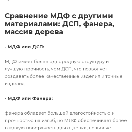
Сравнение МДФ с другими
материалами: ДСП, фанера,
массив дерева
- МДФ или ДСП:
МДФ имеет более однородную структуру и
лучшую прочность, чем ДСП, что позволяет
создавать более качественные изделия и точные
изделия;
- МДФ или Фанера:
фанера обладает большей влагостойкостью и
прочностью на изгиб, но МДФ обеспечивает более
гладкую поверхность для отделки, позволяет