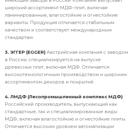
имеющий заводы в России. Компания выпускает
широкий ассортимент МДФ-плит, включая
ламинированные, влагостойкие и огнестойкие
варианты. Продукция отличается стабильным
качеством и соответствует международным
стандартам.
3. ЭГГЕР (EGGER)
Австрийская компания с заводом
в России, специализируется на выпуске
древесных плит, включая МДФ. Отличается
высокотехнологичным производством и широким
ассортиментом декоров и покрытий.
4. ЛМДФ (Лесопромышленный комплекс МДФ)
Российский производитель, выпускающий как
стандартные, так и специализированные виды
МДФ, включая влагостойкие и огнестойкие плиты.
Отличается высоким уровнем автоматизации