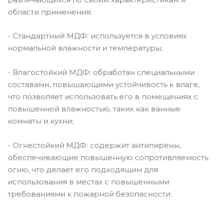
области применения:
- Стандартный МДФ: используется в условиях
нормальной влажности и температуры;
- Влагостойкий МДФ: обработан специальными
составами, повышающими устойчивость к влаге,
что позволяет использовать его в помещениях с
повышенной влажностью, таких как ванные
комнаты и кухни;
- Огнестойкий МДФ: содержит антипирены,
обеспечивающие повышенную сопротивляемость
огню, что делает его подходящим для
использования в местах с повышенными
требованиями к пожарной безопасности;