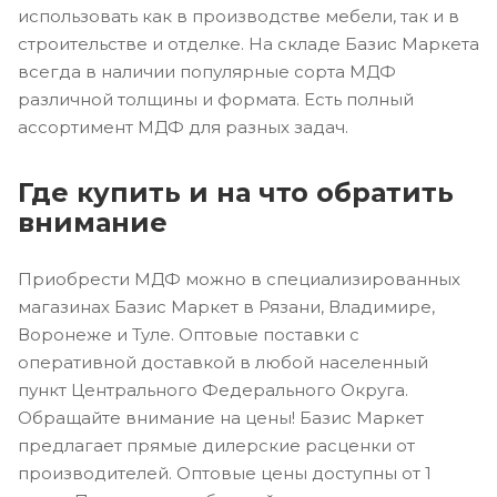
использовать как в производстве мебели, так и в
строительстве и отделке. На складе Базис Маркета
всегда в наличии популярные сорта МДФ
различной толщины и формата. Есть полный
ассортимент МДФ для разных задач.
Где купить и на что обратить
внимание
Приобрести МДФ можно в специализированных
магазинах Базис Маркет в Рязани, Владимире,
Воронеже и Туле. Оптовые поставки с
оперативной доставкой в любой населенный
пункт Центрального Федерального Округа.
Обращайте внимание на цены! Базис Маркет
предлагает прямые дилерские расценки от
производителей. Оптовые цены доступны от 1