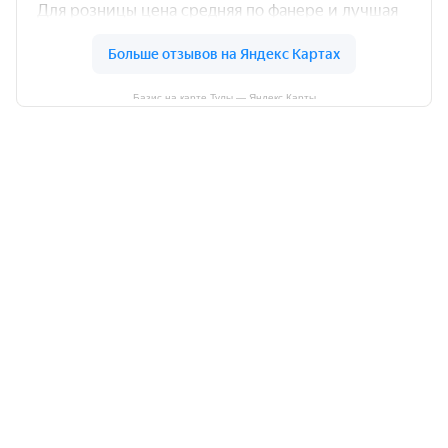
Базис на карте Тулы — Яндекс Карты