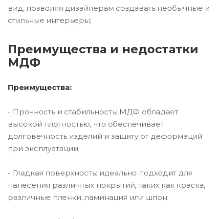
вид, позволяя дизайнерам создавать необычные и
стильные интерьеры;
Преимущества и недостатки
МДФ
Преимущества:
- Прочность и стабильность: МДФ обладает
высокой плотностью, что обеспечивает
долговечность изделий и защиту от деформаций
при эксплуатации;
- Гладкая поверхность: идеально подходит для
нанесения различных покрытий, таких как краска,
различные пленки, ламинация или шпон;