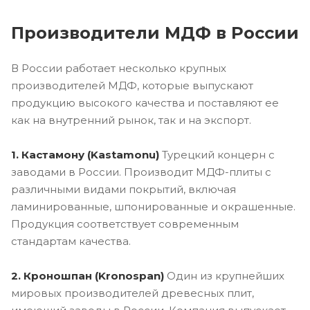
Производители МДФ в России
В России работает несколько крупных
производителей МДФ, которые выпускают
продукцию высокого качества и поставляют ее
как на внутренний рынок, так и на экспорт.
1. Кастамону (Kastamonu)
Турецкий концерн с
заводами в России. Производит МДФ-плиты с
различными видами покрытий, включая
ламинированные, шпонированные и окрашенные.
Продукция соответствует современным
стандартам качества.
2. Кроношпан (Kronospan)
Один из крупнейших
мировых производителей древесных плит,