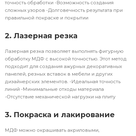
точность обработки -Возможность создания
сложных узоров -Долговечность результата при
правильной покраске и покрытии
2. Лазерная резка
Лазерная резка позволяет выполнять фигурную
обработку МДФ с высокой точностью. Этот метод
подходит для создания ажурных декоративных
панелей, резных вставок в мебели и других
дизайнерских элементов. -Идеальная точность
линий -Минимальные отходы материала
-Отсутствие механической нагрузки на плиту
3. Покраска и лакирование
МДФ можно окрашивать акриловыми,