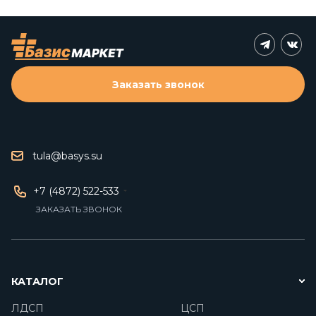
Заказать звонок
tula@basys.su
+7 (4872) 522-533
ЗАКАЗАТЬ ЗВОНОК
КАТАЛОГ
ЛДСП
ЦСП