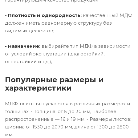
- Плотность и однородность:
качественный МДФ
должен иметь равномерную структуру без
видимых дефектов;
- Назначение:
выбирайте тип МДФ в зависимости
от условий эксплуатации (влагостойкий,
огнестойкий и т.д.);
Популярные размеры и
характеристики
МДФ-плиты выпускаются в различных размерах и
толщинах: - Толщина: от 5 до 30 мм, наиболее
распространенные — 16 и 19 мм. - Размеры листов:
ширина от 1530 до 2070 мм, длина от 1300 до 2800
мм.