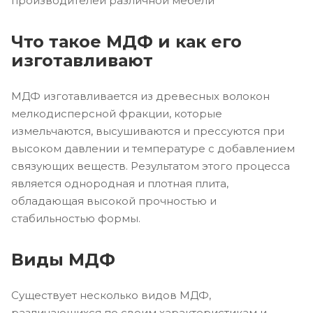
производителей различной мебели
Что такое МДФ и как его
изготавливают
МДФ изготавливается из древесных волокон
мелкодисперсной фракции, которые
измельчаются, высушиваются и прессуются при
высоком давлении и температуре с добавлением
связующих веществ. Результатом этого процесса
является однородная и плотная плита,
обладающая высокой прочностью и
стабильностью формы.
Виды МДФ
Существует несколько видов МДФ,
различающихся по своим характеристикам и