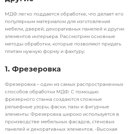
МДФ легко поддается обработке, что делает его
популярным материалом для изготовления
мебели, дверей, декоративных панелей и других
элементов интерьера. Рассмотрим основные
методы обработки, которые позволяют придать
плитам нужную форму и фактуру;
1. Фрезеровка
Фрезеровка – один из самых распространенных
способов обработки МДФ. С помощью
фрезерного станка создаются сложные
рельефные узоры, фаски, пазы и фигурные
элементы. Фрезеровка широко используется в
производстве мебельных фасадов, стеновых
панелей и декоративных элементов. -Высокая