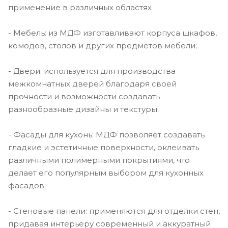
применение в различных областях
- Мебель: из МДФ изготавливают корпуса шкафов,
комодов, столов и других предметов мебели;
- Двери: используется для производства
межкомнатных дверей благодаря своей
прочности и возможности создавать
разнообразные дизайны и текстуры;
- Фасады для кухонь: МДФ позволяет создавать
гладкие и эстетичные поверхности, оклеивать
различными полимерными покрытиями, что
делает его популярным выбором для кухонных
фасадов;
- Стеновые панели: применяются для отделки стен,
придавая интерьеру современный и аккуратный