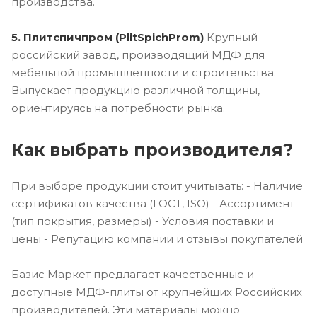
производства.
5. Плитспичпром (PlitSpichProm)
Крупный
российский завод, производящий МДФ для
мебельной промышленности и строительства.
Выпускает продукцию различной толщины,
ориентируясь на потребности рынка.
Как выбрать производителя?
При выборе продукции стоит учитывать: - Наличие
сертификатов качества (ГОСТ, ISO) - Ассортимент
(тип покрытия, размеры) - Условия поставки и
цены - Репутацию компании и отзывы покупателей
Базис Маркет предлагает качественные и
доступные МДФ-плиты от крупнейших Российских
производителей. Эти материалы можно