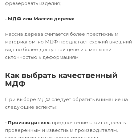
фрезеровать изделия;
- МДФ или Массив дерева:
массив дерева считается более престижным
материалом, но МДФ предлагает схожий внешний
вид по более доступной цене и с меньшей
склонностью к деформациям;
Как выбрать качественный
МДФ
При выборе МДФ следует обратить внимание на
следующие аспекты:
- Производитель:
предпочтение стоит отдавать
проверенным и известным производителям,
гарантирующим качество продукции