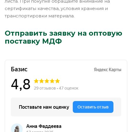
листа. При покупке обращайте внимание на
сертификаты качества, условия хранения и
транспортировки материала.
Отправить заявку на оптовую
поставку МДФ