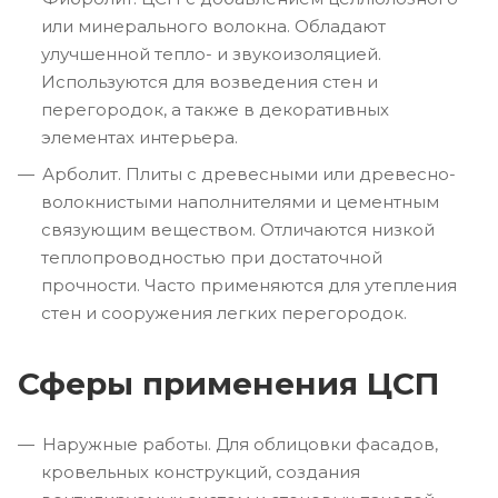
или минерального волокна. Обладают
улучшенной тепло- и звукоизоляцией.
Используются для возведения стен и
перегородок, а также в декоративных
элементах интерьера.
Арболит. Плиты с древесными или древесно-
волокнистыми наполнителями и цементным
связующим веществом. Отличаются низкой
теплопроводностью при достаточной
прочности. Часто применяются для утепления
стен и сооружения легких перегородок.
Сферы применения ЦСП
Наружные работы. Для облицовки фасадов,
кровельных конструкций, создания