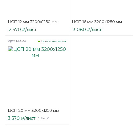
ЦСП 12 мм 3200х1250 мм
ЦСП 16 мм 3200х1250 мм
2 470
₽
/лист
3 080
₽
/лист
Арт.: 100820
Есть в наличии
ЦСП 20 мм 3200х1250 мм
3 570
₽
/лист
3 967
₽