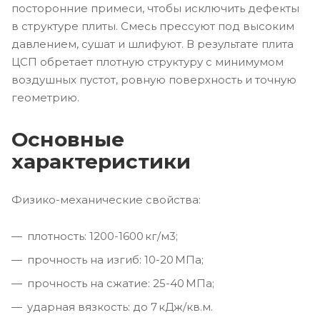
посторонние примеси, чтобы исключить дефекты
в структуре плиты. Смесь прессуют под высоким
давлением, сушат и шлифуют. В результате плита
ЦСП обретает плотную структуру с минимумом
воздушных пустот, ровную поверхность и точную
геометрию.
Основные
характеристики
Физико-механические свойства:
плотность: 1200-1600 кг/м3;
прочность на изгиб: 10-20 МПа;
прочность на сжатие: 25-40 МПа;
ударная вязкость: до 7 кДж/кв.м.