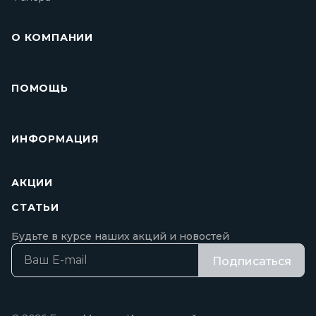
О КОМПАНИИ
ПОМОЩЬ
ИНФОРМАЦИЯ
АКЦИИ
СТАТЬИ
Будьте в курсе наших акций и новостей
Подписаться