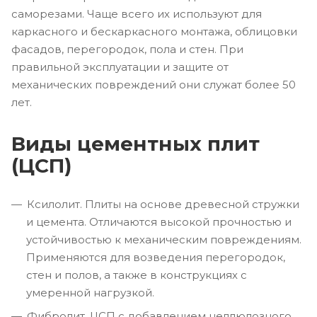
саморезами. Чаще всего их используют для
каркасного и бескаркасного монтажа, облицовки
фасадов, перегородок, пола и стен. При
правильной эксплуатации и защите от
механических повреждений они служат более 50
лет.
Виды цементных плит
(ЦСП)
Ксилолит. Плиты на основе древесной стружки
и цемента. Отличаются высокой прочностью и
устойчивостью к механическим повреждениям.
Применяются для возведения перегородок,
стен и полов, а также в конструкциях с
умеренной нагрузкой.
Фибролит. ЦСП с добавлением целлюлозного