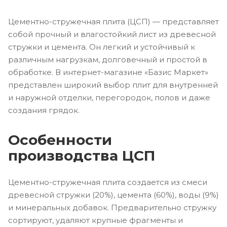
Цементно-стружечная плита (ЦСП) — представляет
собой прочный и влагостойкий лист из древесной
стружки и цемента. Он легкий и устойчивый к
различным нагрузкам, долговечный и простой в
обработке. В интернет-магазине «Базис Маркет»
представлен широкий выбор плит для внутренней
и наружной отделки, перегородок, полов и даже
создания грядок.
Особенности
производства ЦСП
Цементно-стружечная плита создается из смеси
древесной стружки (20%), цемента (60%), воды (9%)
и минеральных добавок. Предварительно стружку
сортируют, удаляют крупные фрагменты и