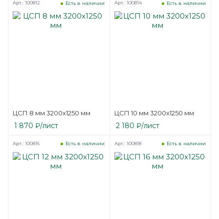
Арт.: 100812
Арт.: 100814
Есть в наличии
Есть в наличии
ЦСП 8 мм 3200х1250 мм
ЦСП 10 мм 3200х1250 мм
1 870
₽
/лист
2 180
₽
/лист
Арт.: 100816
Арт.: 100818
Есть в наличии
Есть в наличии