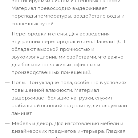
вентилируемых систем и стеновых панелей.
Материал превосходно выдерживает
перепады температуры, воздействие воды и
солнечных лучей.
Перегородки и стены. Для возведения
внутренних перегородок и стен. Панели ЦСП
обладают высокой прочностью и
звукоизоляционными свойствами, что важно
для большинства жилых, офисных и
производственных помещений.
Полы. При укладке пола, особенно в условиях
повышенной влажности. Материал
выдерживает большие нагрузки, служит
стабильной основой под плитку, линолеум или
ламинат.
Мебель и декор. Для изготовления мебели и
дизайнерских предметов интерьера. Гладкая