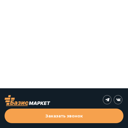
Заказать звонок