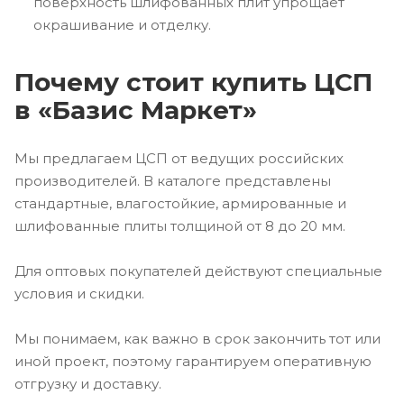
поверхность шлифованных плит упрощает
окрашивание и отделку.
Почему стоит купить ЦСП
в «Базис Маркет»
Мы предлагаем ЦСП от ведущих российских
производителей. В каталоге представлены
стандартные, влагостойкие, армированные и
шлифованные плиты толщиной от 8 до 20 мм.
Для оптовых покупателей действуют специальные
условия и скидки.
Мы понимаем, как важно в срок закончить тот или
иной проект, поэтому гарантируем оперативную
отгрузку и доставку.