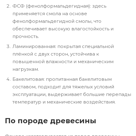
ФСФ (фенолформальдегидная): здесь
применяется смола на основе
фенолформальдегидной смолы, что
обеспечивает высокую влагостойкость и
прочность.
Ламинированная: покрытая специальной
плёнкой с двух сторон, устойчива к
повышенной влажности и механическим
нагрузкам.
Бакелитовая: пропитанная бакелитовым
составом, подходит для тяжелых условий
эксплуатации, выдерживает большие перепады
температур и механические воздействия.
По породе древесины