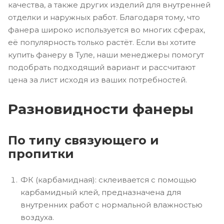
качества, а также других изделий для внутренней
отделки и наружных работ. Благодаря тому, что
фанера широко используется во многих сферах,
её популярность только растёт. Если вы хотите
купить фанеру в Туле, наши менеджеры помогут
подобрать подходящий вариант и рассчитают
цена за лист исходя из ваших потребностей.
Разновидности фанеры
По типу связующего и
пропитки
ФК (карбамидная): склеивается с помощью
карбамидный клей, предназначена для
внутренних работ с нормальной влажностью
воздуха.