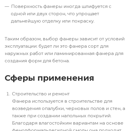
Поверхность фанеры иногда шлифуется с
одной или двух сторон, что упрощает
дальнейшую отделку или покраску.
Таким образом, выбор фанеры зависит от условий
эксплуатации: будет ли это фанера сорт для
наружных работ или ламинированная фанера для
создания форм для бетона.
Сферы применения
Строительство и ремонт
Фанера используется в строительстве для
возведения опалубки, черновых полов и стен, а
также при создании напольных покрытий.
Благодаря влагостойким вариантам на основе
фенолформальдегидной смолы она подходит