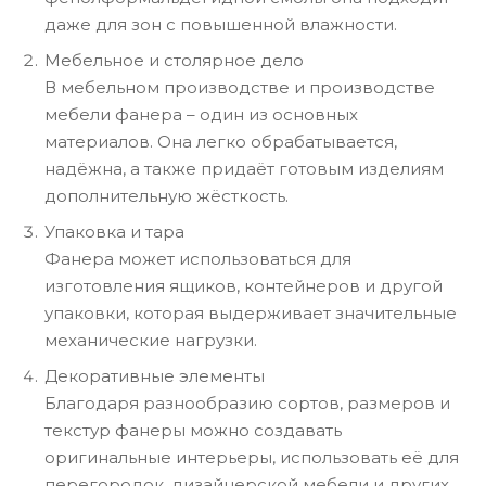
даже для зон с повышенной влажности.
Мебельное и столярное дело
В мебельном производстве и производстве
мебели фанера – один из основных
материалов. Она легко обрабатывается,
надёжна, а также придаёт готовым изделиям
дополнительную жёсткость.
Упаковка и тара
Фанера может использоваться для
изготовления ящиков, контейнеров и другой
упаковки, которая выдерживает значительные
механические нагрузки.
Декоративные элементы
Благодаря разнообразию сортов, размеров и
текстур фанеры можно создавать
оригинальные интерьеры, использовать её для
перегородок, дизайнерской мебели и других