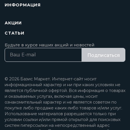
ИНФОРМАЦИЯ
АКЦИИ
СТАТЬИ
Будьте в курсе наших акций и новостей
Подписаться
© 2026 Базис Маркет. Интернет-сайт носит
информационный характер и ни при каких условиях не
является публичной офертой. Вся информация о товарах
и оказываемых услугах, включая цены, носит
ознакомительный характер и не является советом по
покупке либо продаже каких-либо товаров и/или услуг.
Использование материалов разрешается только при
условии ссылки и/или прямой открытой для поисковых
систем гиперссылки на непосредственный адрес