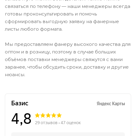
связаться по телефону — наши менеджеры всегда
готовы проконсультировать и помочь
сформировать выгодную заявку на фанерные
листы любого формата.
Мы предоставляем фанеру высокого качества для
оптом и в розницу, поэтому в случае больших
объёмов поставки менеджеры свяжутся с вами
заранее, чтобы обсудить сроки, доставку и другие
нюансы.