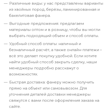
Различные виды: у нас представлены варианты
из хвойных пород, берёзы, ламинированная и
бакелитовая фанера.
Выгодные предложения: предлагаем
материалы оптом и в розницу, чтобы вы могли
выбрать подходящий объем и способ оплаты.
Удобный способ оплаты: наличный и
безналичный расчёт, а также онлайн-платежи –
всё это делает покупку удобной. Если хотите
найти удобный способ закрыть сделку, наши
менеджеры подробно расскажут о
возможностях.
Быстрая доставка: фанеру можно получить
прямо на объект или самовывозом. Для
уточнения деталей доставки менеджеры
свяжутся с вами после оформления заказа на
сайте.