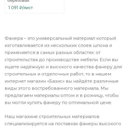
березовая
1 091
₽
/лист
Фанера – это универсальный материал который
изготавливается из нескольких слоев шпона и
применяется в самых разных областях: от
строительства до производстве мебели. Если вы
ищете надёжную и высокого качества фанеру для
строительных и отделочных работ, то в нашем
интернет магазин «Базис» вы найдёте различные
виды этого востребованного материала. Мы
предлагаем материалы оптом и в розницу, чтобы
вы могли купить фанеру по оптимальной цене.
Наш магазине строительных материалов
специализируется на поставках фанеры высокого