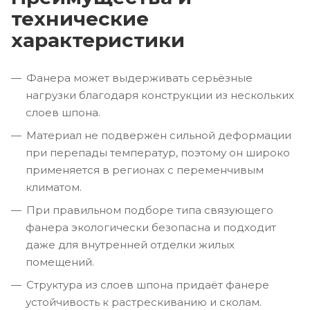
технические
характеристики
Фанера может выдерживать серьёзные
нагрузки благодаря конструкции из нескольких
слоев шпона.
Материал не подвержен сильной деформации
при перепады температур, поэтому он широко
применяется в регионах с переменчивым
климатом.
При правильном подборе типа связующего
фанера экологически безопасна и подходит
даже для внутренней отделки жилых
помещений.
Структура из слоев шпона придаёт фанере
устойчивость к растрескиванию и сколам.