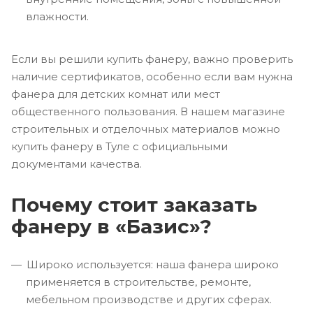
влажности.
Если вы решили купить фанеру, важно проверить
наличие сертификатов, особенно если вам нужна
фанера для детских комнат или мест
общественного пользования. В нашем магазине
строительных и отделочных материалов можно
купить фанеру в Туле с официальными
документами качества.
Почему стоит заказать
фанеру в «Базис»?
Широко используется: наша фанера широко
применяется в строительстве, ремонте,
мебельном производстве и других сферах.