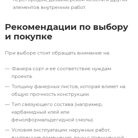
элементов внутренних работ.
Рекомендации по выбору
и покупке
При выборе стоит обращать внимание на:
Фанера сорт и её соответствие нуждам
проекта.
Толщину фанерных листов, которая влияет на
общую прочность конструкции.
Тип связующего состава (например,
карбамидный клей или
фенолформальдегидной смолы).
Условия эксплуатации: наружных работ,
внутренние помещения, зоны с повышенной