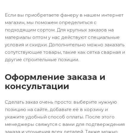
Если вы приобретаете фанеру в нашем интернет
магазин, мы поможем определиться с
подходящим сортом. Для крупных заказов на
материалы оптом у нас действуют специальные
условия и скидки. Дополнительно можно заказать
сопутствующие товары, такие как сетка сварная и
другие строительные позиции.
Оформление заказа и
консультации
Сделать заказ очень просто: выберите нужную
позицию на сайте, добавьте её в корзину и
укажите удобный способ оплаты. После этого
менеджеры свяжутся с вами для подтверждения
заказа и уточнения всех деталей. Также можно