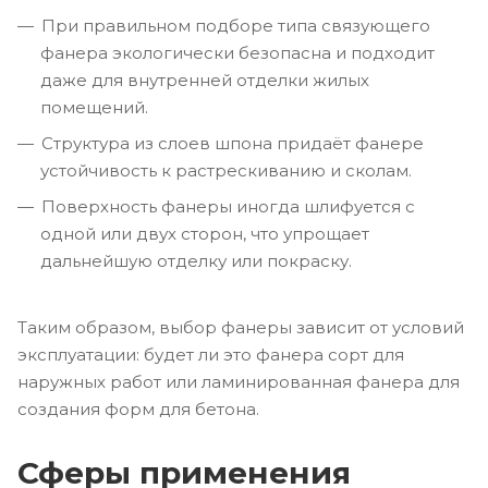
При правильном подборе типа связующего
фанера экологически безопасна и подходит
даже для внутренней отделки жилых
помещений.
Структура из слоев шпона придаёт фанере
устойчивость к растрескиванию и сколам.
Поверхность фанеры иногда шлифуется с
одной или двух сторон, что упрощает
дальнейшую отделку или покраску.
Таким образом, выбор фанеры зависит от условий
эксплуатации: будет ли это фанера сорт для
наружных работ или ламинированная фанера для
создания форм для бетона.
Сферы применения