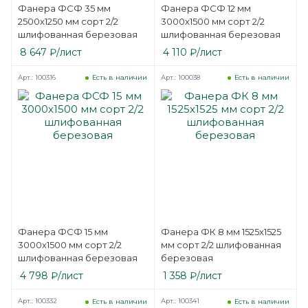
Фанера ФСФ 35 мм
Фанера ФСФ 12 мм
2500х1250 мм сорт 2/2
3000х1500 мм сорт 2/2
шлифованная березовая
шлифованная березовая
8 647
₽
/лист
4 110
₽
/лист
Арт.: 100316
Арт.: 100038
Есть в наличии
Есть в наличии
Фанера ФСФ 15 мм
Фанера ФК 8 мм 1525х1525
3000х1500 мм сорт 2/2
мм сорт 2/2 шлифованная
шлифованная березовая
березовая
4 798
₽
/лист
1 358
₽
/лист
Арт.: 100332
Арт.: 100341
Есть в наличии
Есть в наличии