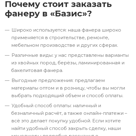
Почему стоит заказать
фанеру в «Базис»?
Широко используется: наша фанера широко
применяется в строительстве, ремонте,
мебельном производстве и других сферах.
Различные виды: у нас представлены варианты
из хвойных пород, берёзы, ламинированная и
бакелитовая фанера.
Выгодные предложения: предлагаем
материалы оптом и в розницу, чтобы вы могли
выбрать подходящий объем и способ оплаты.
Удобный способ оплаты: наличный и
безналичный расчёт, а также онлайн-платежи –
всё это делает покупку удобной. Если хотите
найти удобный способ закрыть сделку, наши
менеджеры подробно расскажут о