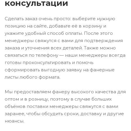
консультации
Сделать заказ очень просто: выберите нужную
позицию на сайте, добавьте её в корзину и
укажите удобный способ оплаты. После этого
менеджеры свяжутся с вами для подтверждения
заказа и уточнения всех деталей. Также можно
связаться по телефону — наши менеджеры всегда
готовы проконсультировать и помочь
сформировать выгодную заявку на фанерные
листы любого формата.
Мы предоставляем фанеру высокого качества для
оптом и в розницу, поэтому в случае больших
объёмов поставки менеджеры свяжутся с вами
заранее, чтобы обсудить сроки, доставку и другие
нюансы.