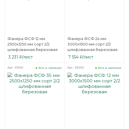
Фанера ФСФ 12 мм
Фанера ФСФ 24 мм
2500х1250 мм сорт 2/2
3000х1500 мм сорт 2/2
шлифованная березовая
шлифованная березовая
3 231
₽
/лист
7 554
₽
/лист
Арт.: 101041
Арт.: 100292
Есть в наличии
Есть в наличии