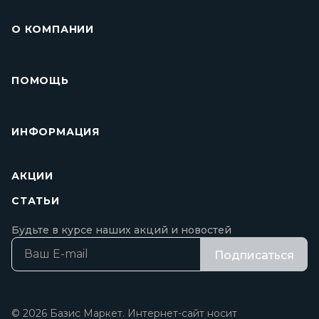
О КОМПАНИИ
ПОМОЩЬ
ИНФОРМАЦИЯ
АКЦИИ
СТАТЬИ
Будьте в курсе наших акций и новостей
Подписаться
© 2026 Базис Маркет. Интернет-сайт носит