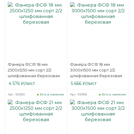
Фанера ФСФ 18 мм
Фанера ФСФ 18 мм
2500х1250 мм сорт 2/2
3000х1500 мм сорт 2/2
шлифованная березовая
шлифованная березовая
4 576
₽
/лист
5 666
₽
/лист
Арт.: 100360
Арт.: 100368
Есть в наличии
Есть в наличии