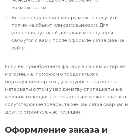
возможностях.
Быстрая доставка: фанеру можно получить
прямо на объект или самовывозом. Для
уточнения деталей доставки менеджеры
свяжутся с вами после оформления заказа на
сайте.
Если вы приобретаете фанеру в нашем интернет
магазин, мы поможем определиться с
подходящим сортом. Для крупных заказов на
материалы оптом у нас действуют специальные
условия и скидки. Дополнительно можно заказать
сопутствующие товары, такие как сетка сварная и
другие строительные позиции.
Оформление заказа и