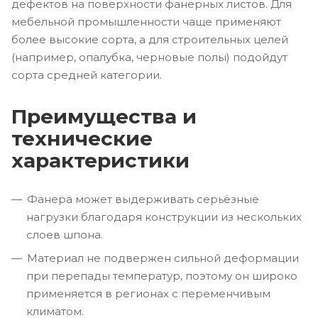
дефектов на поверхности фанерных листов. Для
мебельной промышленности чаще применяют
более высокие сорта, а для строительных целей
(например, опалубка, черновые полы) подойдут
сорта средней категории.
Преимущества и
технические
характеристики
Фанера может выдерживать серьёзные
нагрузки благодаря конструкции из нескольких
слоев шпона.
Материал не подвержен сильной деформации
при перепады температур, поэтому он широко
применяется в регионах с переменчивым
климатом.