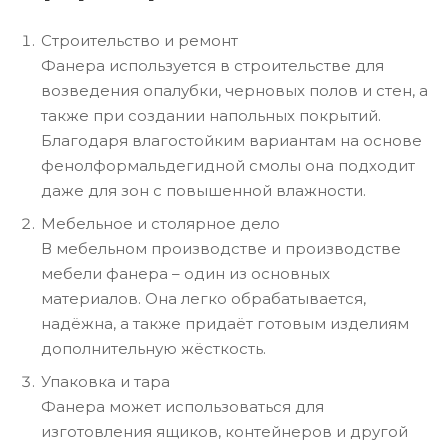
Строительство и ремонт
Фанера используется в строительстве для
возведения опалубки, черновых полов и стен, а
также при создании напольных покрытий.
Благодаря влагостойким вариантам на основе
фенолформальдегидной смолы она подходит
даже для зон с повышенной влажности.
Мебельное и столярное дело
В мебельном производстве и производстве
мебели фанера – один из основных
материалов. Она легко обрабатывается,
надёжна, а также придаёт готовым изделиям
дополнительную жёсткость.
Упаковка и тара
Фанера может использоваться для
изготовления ящиков, контейнеров и другой