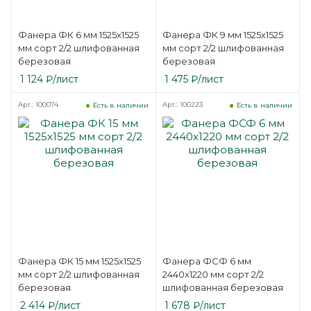
Фанера ФК 6 мм 1525х1525
Фанера ФК 9 мм 1525х1525
мм сорт 2/2 шлифованная
мм сорт 2/2 шлифованная
березовая
березовая
1 124
₽
/лист
1 475
₽
/лист
Арт.: 100074
Арт.: 100223
Есть в наличии
Есть в наличии
Фанера ФК 15 мм 1525х1525
Фанера ФСФ 6 мм
мм сорт 2/2 шлифованная
2440х1220 мм сорт 2/2
березовая
шлифованная березовая
2 414
₽
/лист
1 678
₽
/лист