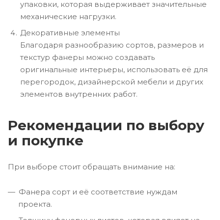
упаковки, которая выдерживает значительные
механические нагрузки.
Декоративные элементы
Благодаря разнообразию сортов, размеров и
текстур фанеры можно создавать
оригинальные интерьеры, использовать её для
перегородок, дизайнерской мебели и других
элементов внутренних работ.
Рекомендации по выбору
и покупке
При выборе стоит обращать внимание на:
Фанера сорт и её соответствие нуждам
проекта.