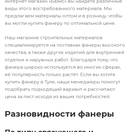
интернет магазин «Базис» вы найдёте различные
виды этого востребованного материала. Мы
предлагаем материалы оптом и в розницу, чтобы
вы могли купить фанеру по оптимальной цене.
Наш магазине строительных материалов
специализируется на поставках фанеры высокого
качества, а также других изделий для внутренней
отделки и наружных работ. Благодаря тому, что
фанера широко используется во многих сферах,
её популярность только растёт. Если вы хотите
купить фанеру в Туле, наши менеджеры помогут
подобрать подходящий вариант и рассчитают
цена за лист исходя из ваших потребностей.
Разновидности фанеры