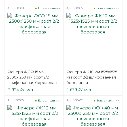
Арт.: 100308
Арт.: 100056
Есть в наличии
Есть в наличии
Фанера ФСФ 15 мм
Фанера ФК 10 мм 1525х1525
2500х1250 мм сорт 2/2
мм сорт 2/2 шлифованная
шлифованная березовая
березовая
3 924
₽
/лист
1 639
₽
/лист
Арт.: 100065
Арт.: 100432
Есть в наличии
Есть в наличии