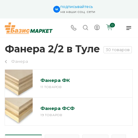
подписывайтесь
на наши соц. сети
0
Фанера 2/2 в Туле
30 товаров
Фанера
Фанера ФК
11 ТОВАРОВ
Фанера ФСФ
19 ТОВАРОВ