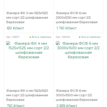
Фанера ФК 3 мм 1525х1525
Фанера ФСФ 6 мм
мм сорт 2/2 шлифованная
2500х1250 мм сорт 2/2
березовая
шлифованная березовая
651
₽
/лист
1 761
₽
/лист
Арт.: 100011
Арт.: 100240
Есть в наличии
Есть в наличии
Фанера ФК 4 мм 1525х1525
Фанера ФСФ 6 мм
мм сорт 2/2 шлифованная
3000х1500 мм сорт 2/2
березовая
шлифованная березовая
761
₽
/лист
2 659
₽
/лист