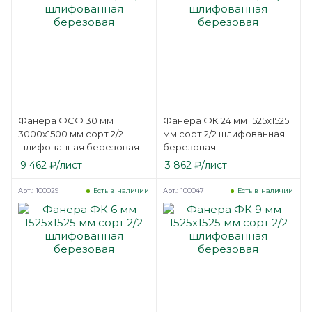
Фанера ФСФ 30 мм
Фанера ФК 24 мм 1525х1525
3000х1500 мм сорт 2/2
мм сорт 2/2 шлифованная
шлифованная березовая
березовая
9 462
₽
/лист
3 862
₽
/лист
Арт.: 100029
Арт.: 100047
Есть в наличии
Есть в наличии