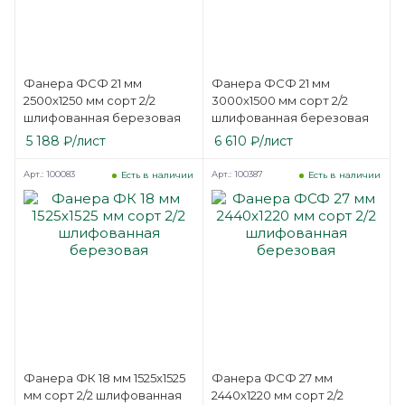
Фанера ФСФ 21 мм
Фанера ФСФ 21 мм
2500х1250 мм сорт 2/2
3000х1500 мм сорт 2/2
шлифованная березовая
шлифованная березовая
5 188
₽
/лист
6 610
₽
/лист
Арт.: 100083
Арт.: 100387
Есть в наличии
Есть в наличии
Фанера ФК 18 мм 1525х1525
Фанера ФСФ 27 мм
мм сорт 2/2 шлифованная
2440х1220 мм сорт 2/2