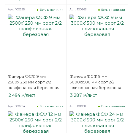
Арт.: 100255
Арт.: 100263
Есть в наличии
Есть в наличии
Фанера ФСФ 9 мм
Фанера ФСФ 9 мм
2500х1250 мм сорт 2/2
3000х1500 мм сорт 2/2
шлифованная березовая
шлифованная березовая
2 494
₽
/лист
3 287
₽
/лист
Арт.: 100284
Арт.: 101038
Есть в наличии
Есть в наличии