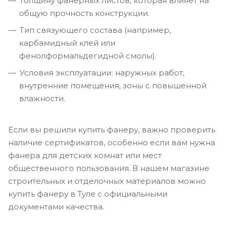
Толщину фанерных листов, которая влияет на
общую прочность конструкции.
Тип связующего состава (например,
карбамидный клей или
фенолформальдегидной смолы).
Условия эксплуатации: наружных работ,
внутренние помещения, зоны с повышенной
влажности.
Если вы решили купить фанеру, важно проверить
наличие сертификатов, особенно если вам нужна
фанера для детских комнат или мест
общественного пользования. В нашем магазине
строительных и отделочных материалов можно
купить фанеру в Туле с официальными
документами качества.