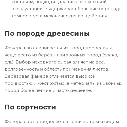
составом, подходит для тяжелых условий
эксплуатации, выдерживает большие перепады
температур и механические воздействия.
По породе древесины
Фанера изготавливается из пород древесины,
чаще всего из берёзы или хвойных пород (сосна,
ель). Выбор исходного сырья влияет на вес,
долговечность и область применения листов.
Берёзовая фанера отличается высокой
прочностью и жёсткостью, а материалы из хвойных
пород более лёгкие и часто дешевле.
По сортности
Фанера сорт определяется количеством и видом