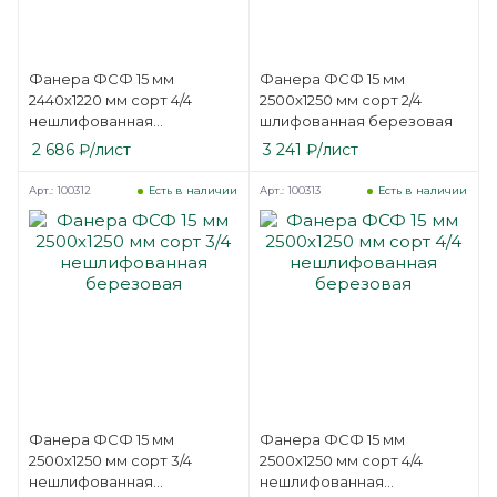
Фанера ФСФ 15 мм
Фанера ФСФ 15 мм
2440х1220 мм сорт 4/4
2500х1250 мм сорт 2/4
нешлифованная
шлифованная березовая
березовая
2 686
₽
/лист
3 241
₽
/лист
Арт.: 100312
Арт.: 100313
Есть в наличии
Есть в наличии
Фанера ФСФ 15 мм
Фанера ФСФ 15 мм
2500х1250 мм сорт 3/4
2500х1250 мм сорт 4/4
нешлифованная
нешлифованная