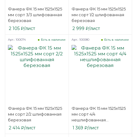
Фанера ФК 15 мм 1525х1525
Фанера ФК 15 мм 1525х1525
мм сорт 3/3 шлифованная
мм сорт 1/2 шлифованная
березовая
березовая
2 105
₽
/лист
2 999
₽
/лист
Арт.: 100074
Арт.: 100080
Есть в наличии
Есть в наличии
Фанера ФК 15 мм 1525х1525
Фанера ФК 15 мм 1525х1525
мм сорт 2/2 шлифованная
мм сорт 4/4
березовая
нешлифованная
березовая
2 414
₽
/лист
1 369
₽
/лист