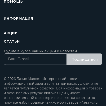
ПОМОЩЬ
ИНФОРМАЦИЯ
АКЦИИ
СТАТЬИ
Будьте в курсе наших акций и новостей
Подписаться
© 2026 Базис Маркет. Интернет-сайт носит
информационный характер и ни при каких условиях не
является публичной офертой. Вся информация о товарах
и оказываемых услугах, включая цены, носит
ознакомительный характер и не является советом по
покупке либо продаже каких-либо товаров и/или услуг.