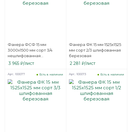
Фанера ФСФ 15 мм
Фанера ФК 15 мм 1525х1525
3000х1500 мм сорт 3/4
мм сорт 2/3 шлифованная
нешлифованная
березовая
березовая
3 965
₽
/лист
2 281
₽
/лист
Арт.: 100077
Арт.: 100073
Есть в наличии
Есть в наличии