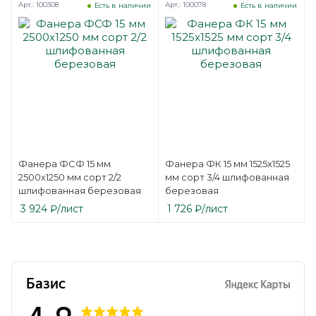
Арт.: 100308
Арт.: 100078
Есть в наличии
Есть в наличии
Фанера ФСФ 15 мм
Фанера ФК 15 мм 1525х1525
2500х1250 мм сорт 2/2
мм сорт 3/4 шлифованная
шлифованная березовая
березовая
3 924
₽
/лист
1 726
₽
/лист