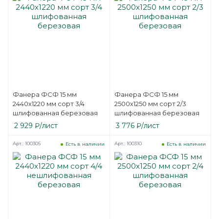
Фанера ФСФ 15 мм
Фанера ФСФ 15 мм
2440х1220 мм сорт 3/4
2500х1250 мм сорт 2/3
шлифованная березовая
шлифованная березовая
2 929
₽
/лист
3 776
₽
/лист
Арт.: 100305
Арт.: 100310
Есть в наличии
Есть в наличии