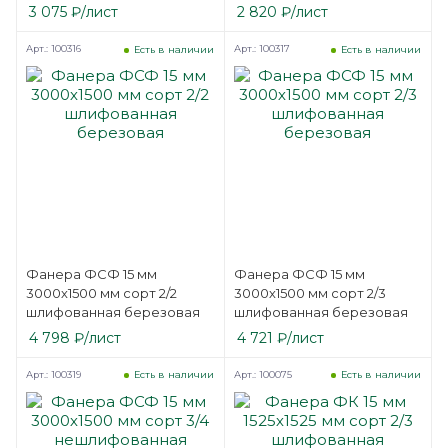
березовая
березовая
3 075
₽
/лист
2 820
₽
/лист
Арт.: 100316
Арт.: 100317
Есть в наличии
Есть в наличии
Фанера ФСФ 15 мм
Фанера ФСФ 15 мм
3000х1500 мм сорт 2/2
3000х1500 мм сорт 2/3
шлифованная березовая
шлифованная березовая
4 798
₽
/лист
4 721
₽
/лист
Арт.: 100319
Арт.: 100075
Есть в наличии
Есть в наличии