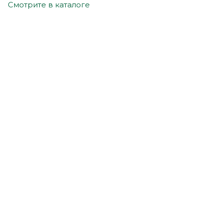
Смотрите в каталоге