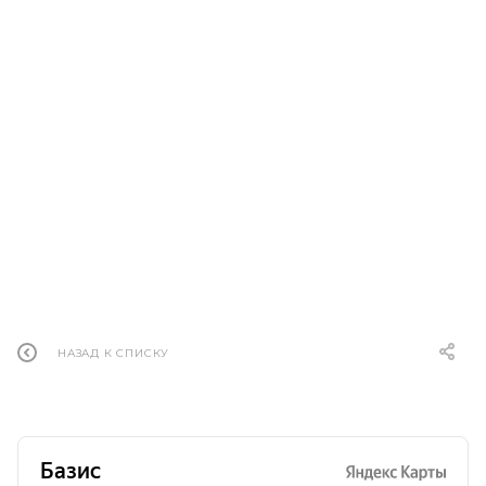
НАЗАД К СПИСКУ