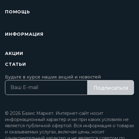
ПОМОЩЬ
ИНФОРМАЦИЯ
АКЦИИ
СТАТЬИ
Будьте в курсе наших акций и новостей
Подписаться
© 2026 Базис Маркет. Интернет-сайт носит
информационный характер и ни при каких условиях не
является публичной офертой. Вся информация о товарах
и оказываемых услугах, включая цены, носит
ознакомительный характер и не является советом по