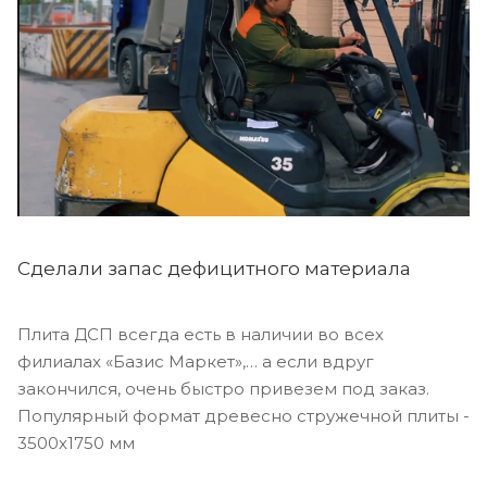
Сделали запас дефицитного материала
Плита ДСП всегда есть в наличии во всех
филиалах «Базис Маркет»,… а если вдруг
закончился, очень быстро привезем под заказ.
Популярный формат древесно стружечной плиты -
3500х1750 мм