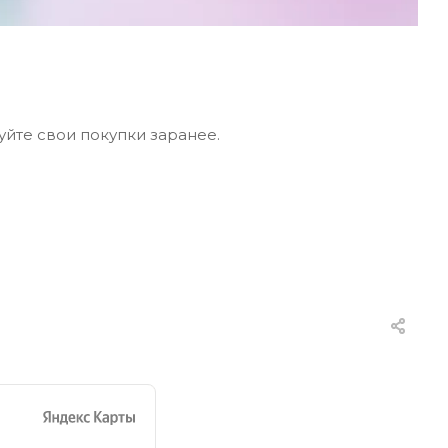
уйте свои покупки заранее.