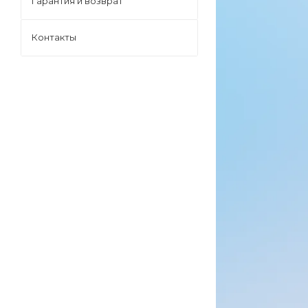
Гарантия и возврат
Контакты