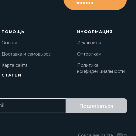
звонок
ПОМОЩЬ
ИНФОРМАЦИЯ
Оплата
Реквизиты
Доставка и самовывоз
Оптовикам
Карта сайта
Политика
конфиденциальности
СТАТЬИ
Подписаться
Создание сайта