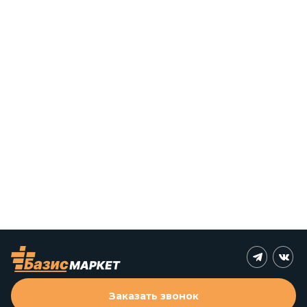
Заказать звонок