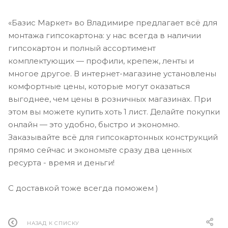
«Базис Маркет» во Владимире предлагает всё для
монтажа гипсокартона: у нас всегда в наличии
гипсокартон и полный ассортимент
комплектующих — профили, крепеж, ленты и
многое другое. В интернет-магазине установлены
комфортные цены, которые могут оказаться
выгоднее, чем цены в розничных магазинах. При
этом вы можете купить хоть 1 лист. Делайте покупки
онлайн — это удобно, быстро и экономно.
Заказывайте всё для гипсокартонных конструкций
прямо сейчас и экономьте сразу два ценных
ресурта - время и деньги!
С доставкой тоже всегда поможем )
НАЗАД К СПИСКУ