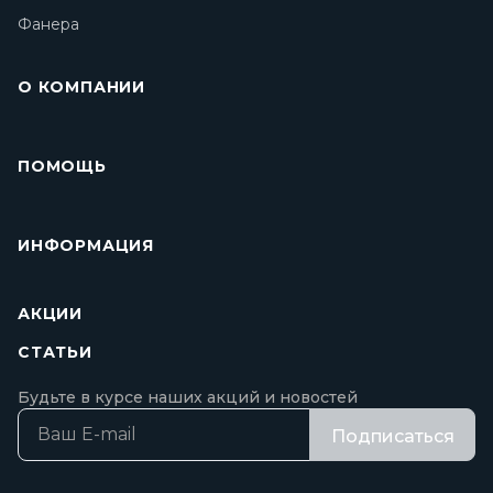
Фанера
О КОМПАНИИ
ПОМОЩЬ
ИНФОРМАЦИЯ
АКЦИИ
СТАТЬИ
Будьте в курсе наших акций и новостей
Подписаться