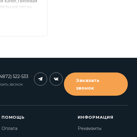
4872) 522-533
Заказать
АЗАТЬ ЗВОНОК
звонок
ПОМОЩЬ
ИНФОРМАЦИЯ
Оплата
Реквизиты