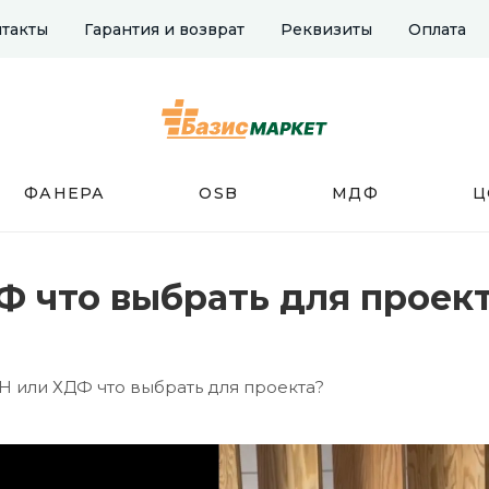
такты
Гарантия и возврат
Реквизиты
Оплата
ФАНЕРА
OSB
МДФ
Ц
Ф что выбрать для проект
Н или ХДФ что выбрать для проекта?