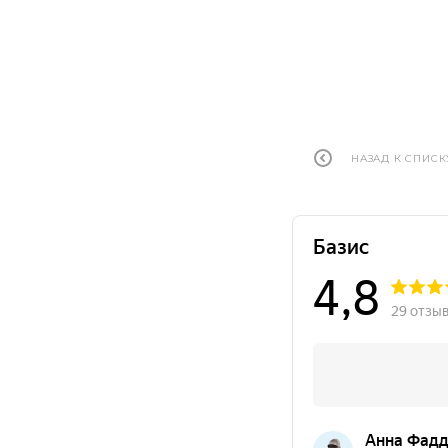
НАЗАД К СПИСК