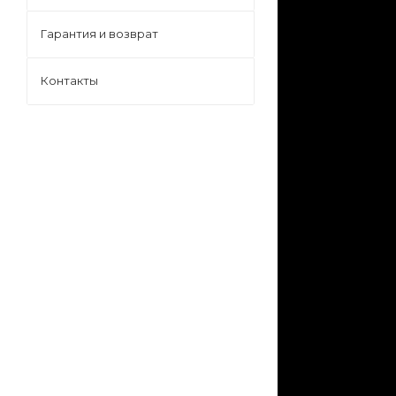
Гарантия и возврат
Контакты