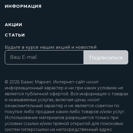
ИНФОРМАЦИЯ
АКЦИИ
СТАТЬИ
Будьте в курсе наших акций и новостей
Подписаться
© 2026 Базис Маркет. Интернет-сайт носит
информационный характер и ни при каких условиях не
является публичной офертой. Вся информация о товарах
и оказываемых услугах, включая цены, носит
ознакомительный характер и не является советом по
покупке либо продаже каких-либо товаров и/или услуг.
Использование материалов разрешается только при
условии ссылки и/или прямой открытой для поисковых
систем гиперссылки на непосредственный адрес