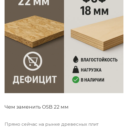
Чем заменить OSB 22 мм
Прямо сейчас на рынке древесных плит