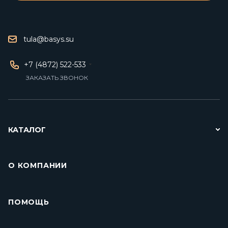
tula@basys.su
+7 (4872) 522-533
ЗАКАЗАТЬ ЗВОНОК
КАТАЛОГ
О КОМПАНИИ
ПОМОЩЬ