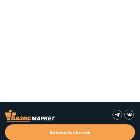
Заказать звонок