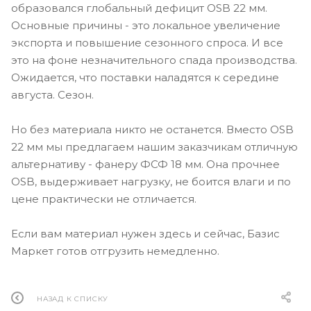
образовался глобальный дефицит OSB 22 мм.
Основные причины - это локальное увеличение
экспорта и повышение сезонного спроса. И все
это на фоне незначительного спада производства.
Ожидается, что поставки наладятся к середине
августа. Сезон.
Но без материала никто не останется. Вместо OSB
22 мм мы предлагаем нашим заказчикам отличную
альтернативу - фанеру ФСФ 18 мм. Она прочнее
OSB, выдерживает нагрузку, не боится влаги и по
цене практически не отличается.
Если вам материал нужен здесь и сейчас, Базис
Маркет готов отгрузить немедленно.
НАЗАД К СПИСКУ