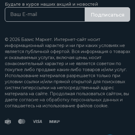
Будьте в курсе наших акций и новостей
Подписаться
© 2026 Базис Маркет. Интернет-сайт носит
информационный характер и ни при каких условиях не
является публичной офертой. Вся информация о товарах
и оказываемых услугах, включая цены, носит
ознакомительный характер и не является советом по
покупке либо продаже каких-либо товаров и/или услуг.
Использование материалов разрешается только при
условии ссылки и/или прямой открытой для поисковых
систем гиперссылки на непосредственный адрес
материала на сайте. Продолжая пользоваться сайтом, вы
даете
согласие на обработку персональных данных
и
соглашаетесь на использование файлов cookie.