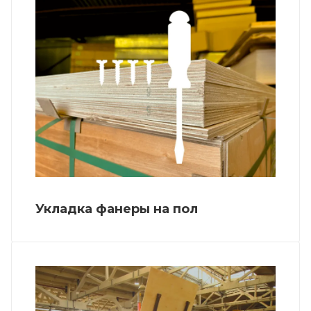
Укладка фанеры на пол