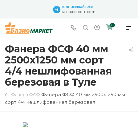
подписывайтесь
на наши соц. сети
0
Фанера ФСФ 40 мм
2500х1250 мм сорт
4/4 нешлифованная
березовая в Туле
Фанера ФСФ 40 мм 2500х1250 мм
Фанера ФСФ
сорт 4/4 нешлифованная березовая