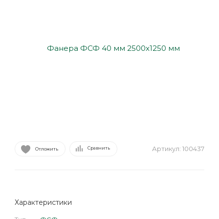
Артикул:
100437
Сравнить
Отложить
Характеристики