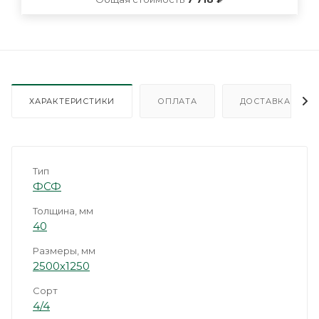
ХАРАКТЕРИСТИКИ
ОПЛАТА
ДОСТАВКА
Тип
ФСФ
Толщина, мм
40
Размеры, мм
2500х1250
Сорт
4/4