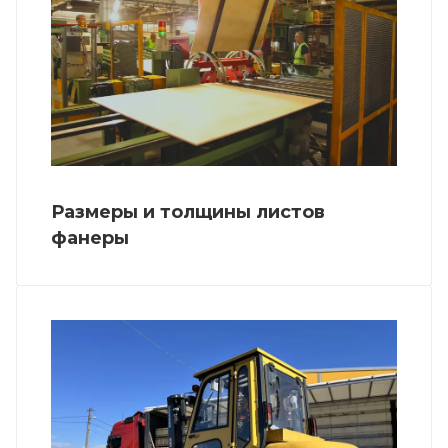
Размеры и толщины листов
фанеры