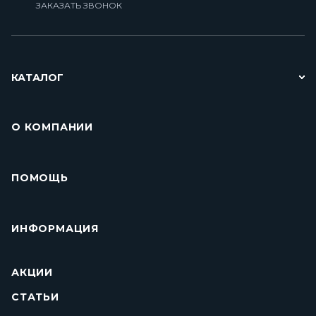
ЗАКАЗАТЬ ЗВОНОК
КАТАЛОГ
О КОМПАНИИ
ПОМОЩЬ
ИНФОРМАЦИЯ
АКЦИИ
СТАТЬИ