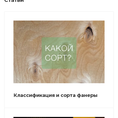
Классификация и сорта фанеры