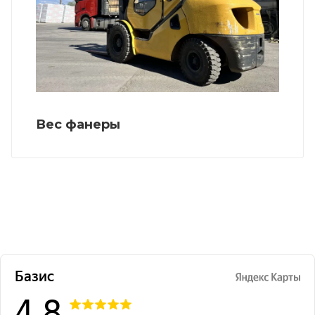
Вес фанеры