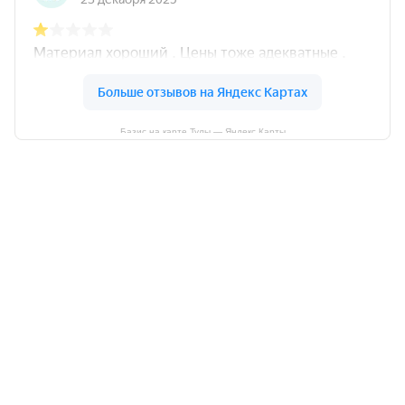
Базис на карте Тулы — Яндекс Карты