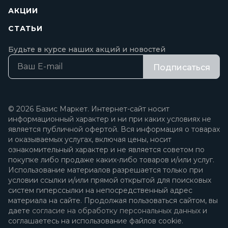
АКЦИИ
СТАТЬИ
Будьте в курсе наших акций и новостей
Подписаться
© 2026 Базис Маркет. Интернет-сайт носит
информационный характер и ни при каких условиях не
является публичной офертой. Вся информация о товарах
и оказываемых услугах, включая цены, носит
ознакомительный характер и не является советом по
покупке либо продаже каких-либо товаров и/или услуг.
Использование материалов разрешается только при
условии ссылки и/или прямой открытой для поисковых
систем гиперссылки на непосредственный адрес
материала на сайте. Продолжая пользоваться сайтом, вы
даете
согласие на обработку персональных данных
и
соглашаетесь на использование файлов cookie.