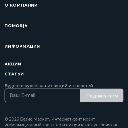
О КОМПАНИИ
ПОМОЩЬ
ИНФОРМАЦИЯ
АКЦИИ
СТАТЬИ
Будьте в курсе наших акций и новостей
Подписаться
© 2026 Базис Маркет. Интернет-сайт носит
информационный характер и ни при каких условиях не