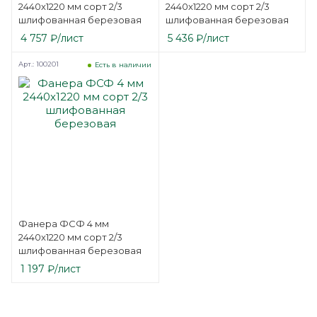
2440х1220 мм сорт 2/3
2440х1220 мм сорт 2/3
шлифованная березовая
шлифованная березовая
4 757
₽
/лист
5 436
₽
/лист
Арт.: 100201
Есть в наличии
Фанера ФСФ 4 мм
2440х1220 мм сорт 2/3
шлифованная березовая
1 197
₽
/лист