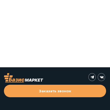
Заказать звонок