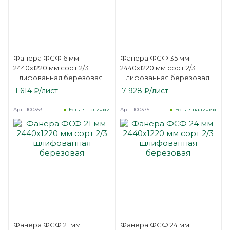
Фанера ФСФ 6 мм
Фанера ФСФ 35 мм
2440х1220 мм сорт 2/3
2440х1220 мм сорт 2/3
шлифованная березовая
шлифованная березовая
1 614
₽
/лист
7 928
₽
/лист
Арт.: 100353
Арт.: 100375
Есть в наличии
Есть в наличии
Фанера ФСФ 21 мм
Фанера ФСФ 24 мм