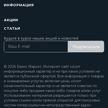
ИНФОРМАЦИЯ
АКЦИИ
СТАТЬИ
Будьте в курсе наших акций и новостей
Подписаться
© 2026 Базис Маркет. Интернет-сайт носит
информационный характер и ни при каких условиях не
является публичной офертой. Вся информация о товарах
и оказываемых услугах, включая цены, носит
ознакомительный характер и не является советом по
покупке либо продаже каких-либо товаров и/или услуг.
Использование материалов разрешается только при
условии ссылки и/или прямой открытой для поисковых
систем гиперссылки на непосредственный адрес