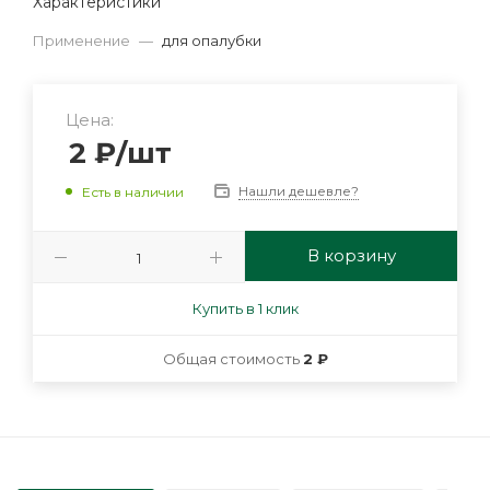
Характеристики
Применение
—
для опалубки
Цена:
2
₽
/шт
Нашли дешевле?
Есть в наличии
В корзину
Купить в 1 клик
Общая стоимость
2 ₽