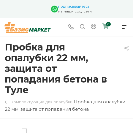
подписывайтесь
на наши соц. сети
0
Пробка для
опалубки 22 мм,
защита от
попадания бетона в
Туле
Пробка для опалубки
Комплектующие для опалубки
22 мм, защита от попадания бетона