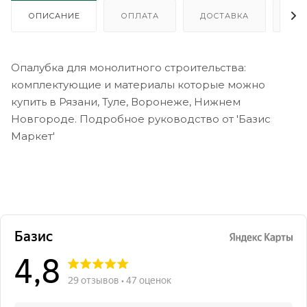
ОПИСАНИЕ
ОПЛАТА
ДОСТАВКА
ГА
Опалубка для монолитного строительства:
комплектующие и материалы которые можно
купить в Рязани, Туле, Воронеже, Нижнем
Новгороде. Подробное руководство от 'Базис
Маркет'