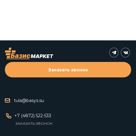
Заказать звонок
tula@basys.su
+7 (4872) 522-533
ЗАКАЗАТЬ ЗВОНОК